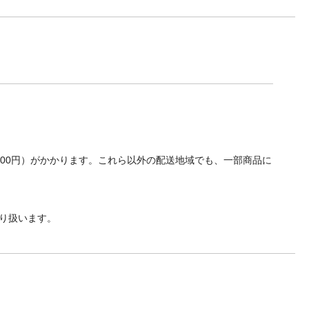
700円）がかかります。これら以外の配送地域でも、一部商品に
り扱います。