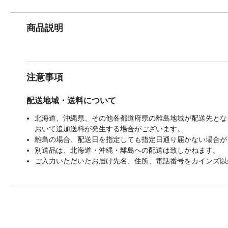
商品説明
注意事項
配送地域・送料について
北海道、沖縄県、その他各都道府県の離島地域が配送先となる
おいて追加送料が発生する場合がございます。
離島の場合、配送日を指定しても指定日通り届かない場合が
別送品は、北海道・沖縄・離島への配送は致しかねます。
ご入力いただいたお届け先名、住所、電話番号をカインズ以