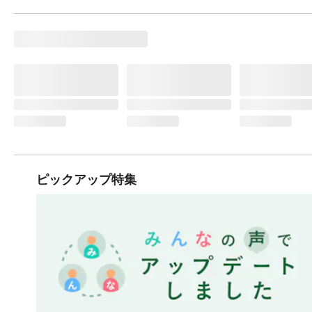
ピックアップ特集