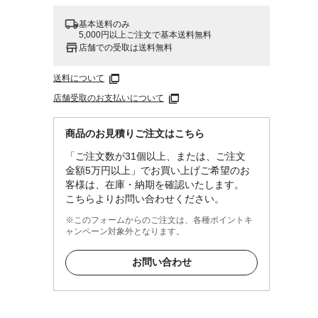
基本送料のみ
5,000円以上ご注文で基本送料無料
店舗での受取は送料無料
送料について
店舗受取のお支払いについて
商品のお見積りご注文はこちら
「ご注文数が31個以上、または、ご注文
金額5万円以上」でお買い上げご希望のお
客様は、在庫・納期を確認いたします。
こちらよりお問い合わせください。
※このフォームからのご注文は、各種ポイントキ
ャンペーン対象外となります。
お問い合わせ