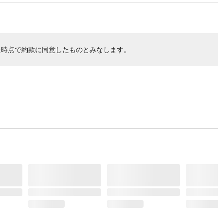
た時点で約款に同意したものとみなします。