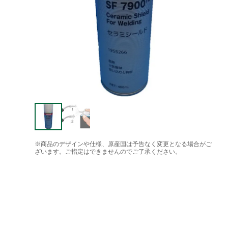
※商品のデザインや仕様、原産国は予告なく変更となる場合がご
ざいます。ご指定はできませんのでご了承ください。