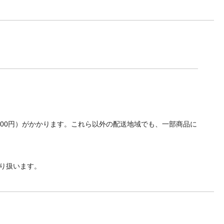
700円）がかかります。これら以外の配送地域でも、一部商品に
り扱います。