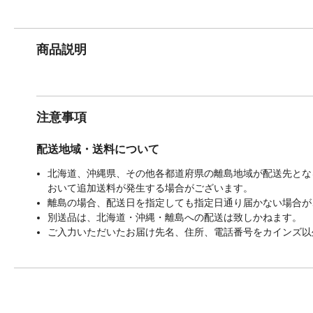
商品説明
注意事項
配送地域・送料について
北海道、沖縄県、その他各都道府県の離島地域が配送先となる
おいて追加送料が発生する場合がございます。
離島の場合、配送日を指定しても指定日通り届かない場合が
別送品は、北海道・沖縄・離島への配送は致しかねます。
ご入力いただいたお届け先名、住所、電話番号をカインズ以