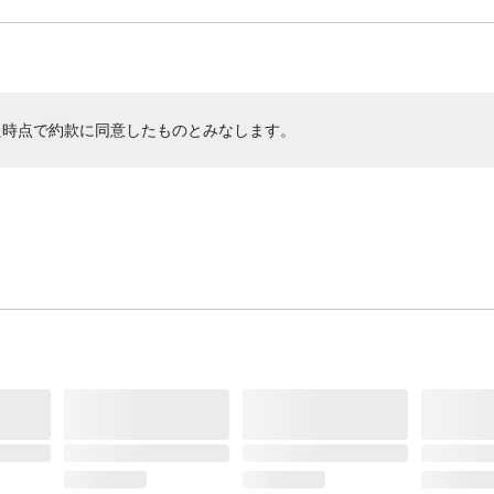
た時点で約款に同意したものとみなします。