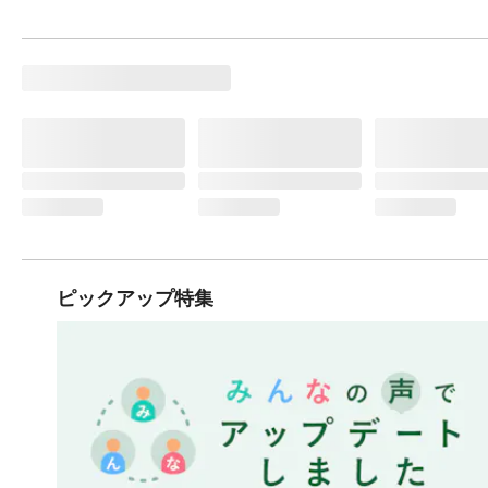
ピックアップ特集