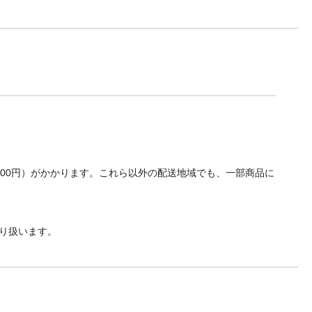
700円）がかかります。これら以外の配送地域でも、一部商品に
り扱います。