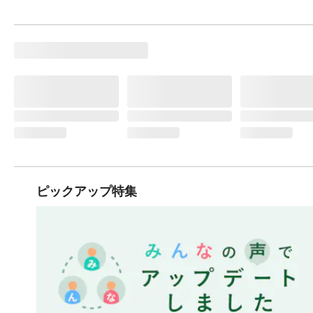
ピックアップ特集