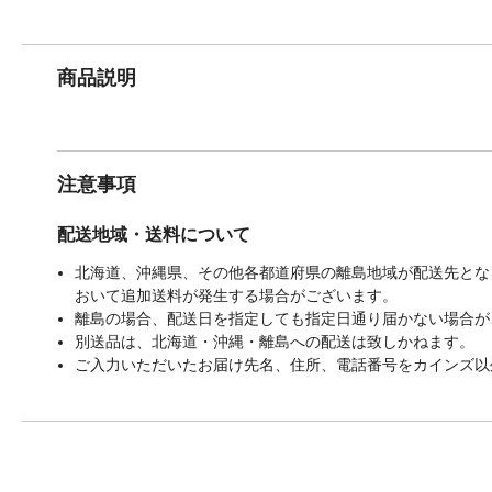
商品説明
注意事項
配送地域・送料について
北海道、沖縄県、その他各都道府県の離島地域が配送先となる
おいて追加送料が発生する場合がございます。
離島の場合、配送日を指定しても指定日通り届かない場合が
別送品は、北海道・沖縄・離島への配送は致しかねます。
ご入力いただいたお届け先名、住所、電話番号をカインズ以