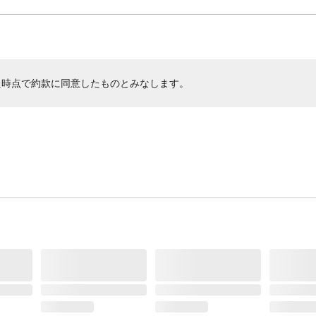
た時点で約款に同意したものとみなします。