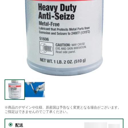
※商品のデザインや仕様、原産国は予告なく変更となる場合がございます。
ご指定はできませんのでご了承ください。
配送