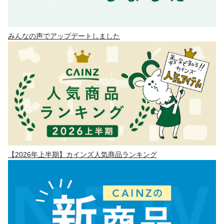
みんなの声でアップデートしました
【2026年上半期】カインズ人気商品ランキング