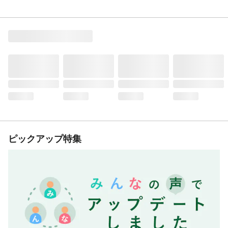
ピックアップ特集