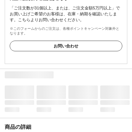
「ご注文数が31個以上、または、ご注文金額5万円以上」で
お買い上げご希望のお客様は、在庫・納期を確認いたしま
す。こちらよりお問い合わせください。
※このフォームからのご注文は、各種ポイントキャンペーン対象外と
なります。
お問い合わせ
商品の詳細