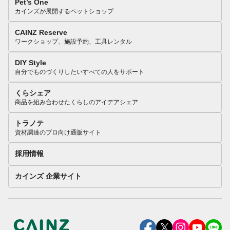
Pet’s One
カインズが展開するペットショップ
CAINZ Reserve
ワークショップ、施設予約、工具レンタル
DIY Style
自分でものづくりしたいすべての人をサポート
くらシェア
商品を組み合わせたくらしのアイデアシェア
トラノテ
資材調達のプロ向け通販サイト
採用情報
カインズ 企業サイト