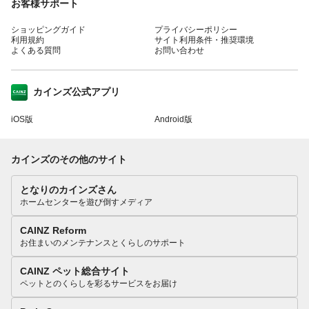
お客様サポート
ショッピングガイド
プライバシーポリシー
利用規約
サイト利用条件・推奨環境
よくある質問
お問い合わせ
カインズ公式アプリ
iOS版
Android版
カインズのその他のサイト
となりのカインズさん
ホームセンターを遊び倒すメディア
CAINZ Reform
お住まいのメンテナンスとくらしのサポート
CAINZ ペット総合サイト
ペットとのくらしを彩るサービスをお届け