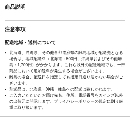
商品説明
注意事項
配送地域・送料について
北海道、沖縄県、その他各都道府県の離島地域が配送先となる
場合は、地域配送料（北海道：500円、沖縄県およびその他離
島：1,700円）がかかります。これら以外の配送地域でも、一部
商品において追加送料が発生する場合がございます。
離島の場合、配送日を指定しても指定日通り届かない場合がご
ざいます。
別送品は、北海道・沖縄・離島への配送は致しかねます。
ご入力いただいたお届け先名、住所、電話番号をカインズ以外
の出荷元に開示します。プライバシーポリシーの規定に則り厳
重に取り扱います。