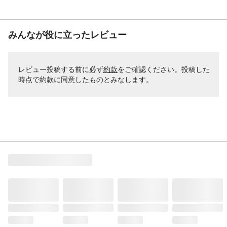
みんなが役に立ったレビュー
レビュー投稿する前に必ず
約款
をご確認ください。投稿した
時点で約款に同意したものとみなします。