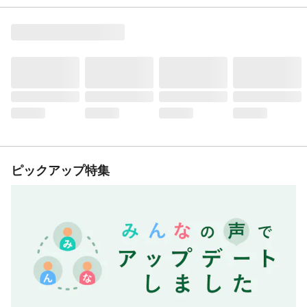
ピックアップ特集