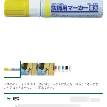
※商品のデザインや仕様、原産国は予告なく変更となる場合がございます。
ご指定はできませんのでご了承ください。
配送