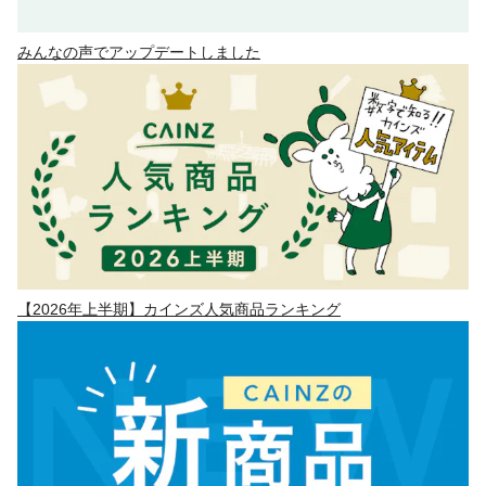
みんなの声でアップデートしました
【2026年上半期】カインズ人気商品ランキング