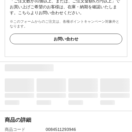
「ご注文数が31個以上、または、ご注文金額5万円以上」で
お買い上げご希望のお客様は、在庫・納期を確認いたしま
す。こちらよりお問い合わせください。
※このフォームからのご注文は、各種ポイントキャンペーン対象外と
なります。
お問い合わせ
商品の詳細
商品コード
0084511293946