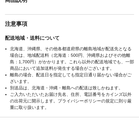
注意事項
配送地域・送料について
北海道、沖縄県、その他各都道府県の離島地域が配送先となる
場合は、地域配送料（北海道：500円、沖縄県およびその他離
島：1,700円）がかかります。これら以外の配送地域でも、一部
商品において追加送料が発生する場合がございます。
離島の場合、配送日を指定しても指定日通り届かない場合がご
ざいます。
別送品は、北海道・沖縄・離島への配送は致しかねます。
ご入力いただいたお届け先名、住所、電話番号をカインズ以外
の出荷元に開示します。プライバシーポリシーの規定に則り厳
重に取り扱います。