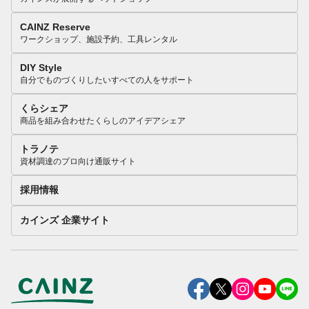
CAINZ Reserve
ワークショップ、施設予約、工具レンタル
DIY Style
自分でものづくりしたいすべての人をサポート
くらシェア
商品を組み合わせたくらしのアイデアシェア
トラノテ
資材調達のプロ向け通販サイト
採用情報
カインズ 企業サイト