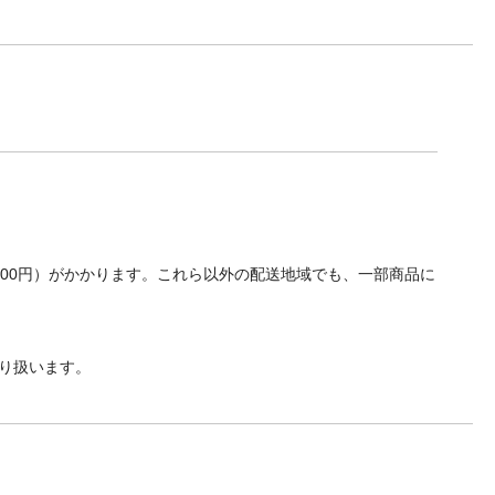
700円）がかかります。これら以外の配送地域でも、一部商品に
り扱います。