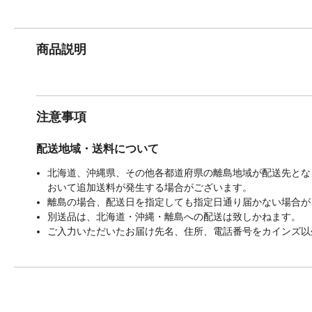
商品説明
注意事項
配送地域・送料について
北海道、沖縄県、その他各都道府県の離島地域が配送先となる
おいて追加送料が発生する場合がございます。
離島の場合、配送日を指定しても指定日通り届かない場合が
別送品は、北海道・沖縄・離島への配送は致しかねます。
ご入力いただいたお届け先名、住所、電話番号をカインズ以