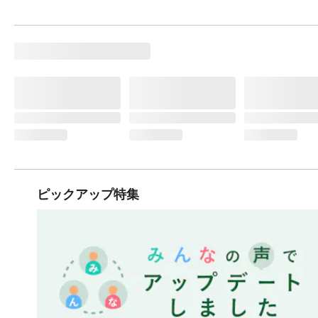
ピックアップ特集