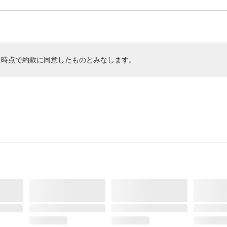
た時点で約款に同意したものとみなします。