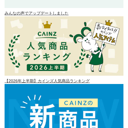
みんなの声でアップデートしました
【2026年上半期】カインズ人気商品ランキング