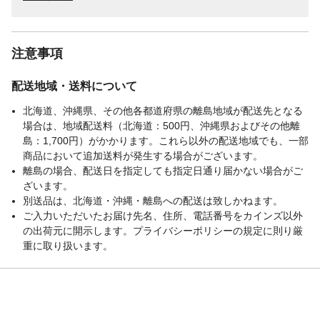
注意事項
配送地域・送料について
北海道、沖縄県、その他各都道府県の離島地域が配送先となる
場合は、地域配送料（北海道：500円、沖縄県およびその他離
島：1,700円）がかかります。これら以外の配送地域でも、一部
商品において追加送料が発生する場合がございます。
離島の場合、配送日を指定しても指定日通り届かない場合がご
ざいます。
別送品は、北海道・沖縄・離島への配送は致しかねます。
ご入力いただいたお届け先名、住所、電話番号をカインズ以外
の出荷元に開示します。プライバシーポリシーの規定に則り厳
重に取り扱います。