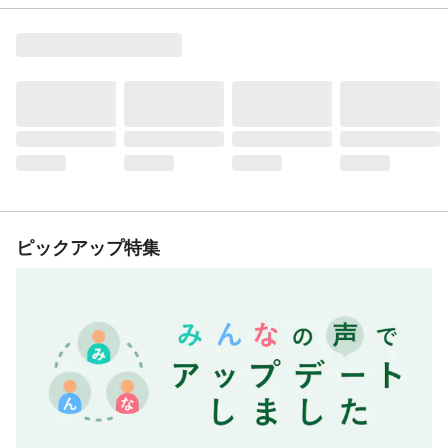
ピックアップ特集