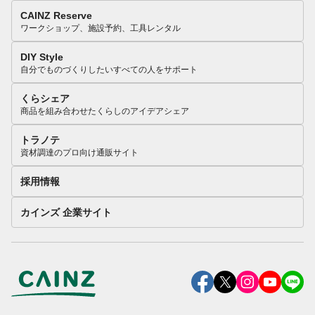
CAINZ Reserve
ワークショップ、施設予約、工具レンタル
DIY Style
自分でものづくりしたいすべての人をサポート
くらシェア
商品を組み合わせたくらしのアイデアシェア
トラノテ
資材調達のプロ向け通販サイト
採用情報
カインズ 企業サイト