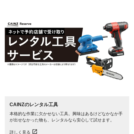
CAINZのレンタル工具
本格的な作業に欠かせない工具。興味はあるけどなかなか手
が出せなかった物も、レンタルなら安心して試せます。
詳しく見る