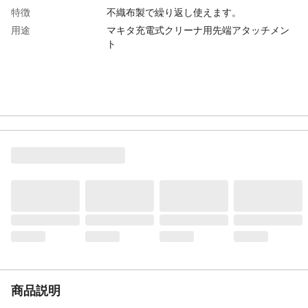
特徴
不織布製で繰り返し使えます。
用途
マキタ充電式クリーナ用先端アタッチメン
ト
商品説明