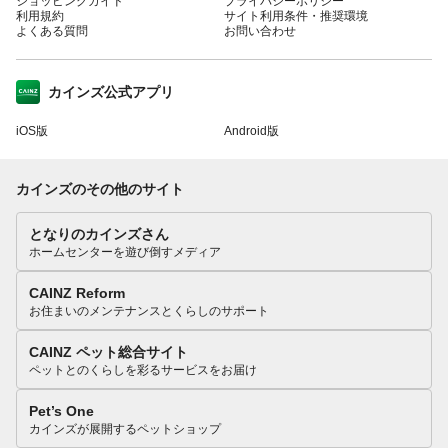
ショッピングガイド
プライバシーポリシー
利用規約
サイト利用条件・推奨環境
よくある質問
お問い合わせ
カインズ公式アプリ
iOS版
Android版
カインズのその他のサイト
となりのカインズさん
ホームセンターを遊び倒すメディア
CAINZ Reform
お住まいのメンテナンスとくらしのサポート
CAINZ ペット総合サイト
ペットとのくらしを彩るサービスをお届け
Pet’s One
カインズが展開するペットショップ