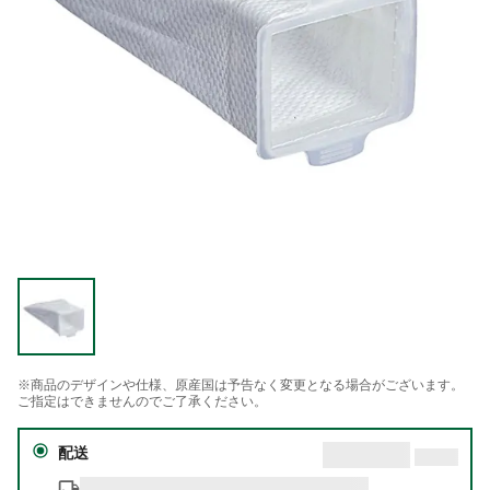
※商品のデザインや仕様、原産国は予告なく変更となる場合がございます。
ご指定はできませんのでご了承ください。
配送