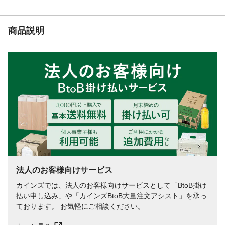
商品説明
法人のお客様向けサービス
カインズでは、法人のお客様向けサービスとして「BtoB掛け
払い申し込み」や「カインズBtoB大量注文アシスト」を承っ
ております。 お気軽にご相談ください。