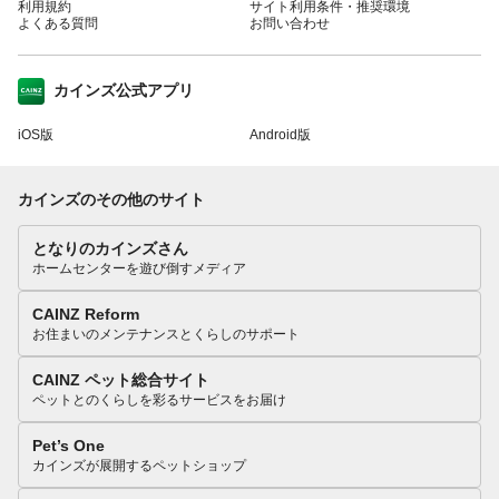
利用規約
サイト利用条件・推奨環境
よくある質問
お問い合わせ
カインズ公式アプリ
iOS版
Android版
カインズのその他のサイト
となりのカインズさん
ホームセンターを遊び倒すメディア
CAINZ Reform
お住まいのメンテナンスとくらしのサポート
CAINZ ペット総合サイト
ペットとのくらしを彩るサービスをお届け
Pet’s One
カインズが展開するペットショップ