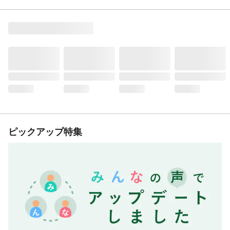
ピックアップ特集