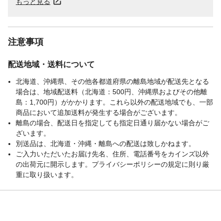
もっと見る
注意事項
配送地域・送料について
北海道、沖縄県、その他各都道府県の離島地域が配送先となる
場合は、地域配送料（北海道：500円、沖縄県およびその他離
島：1,700円）がかかります。これら以外の配送地域でも、一部
商品において追加送料が発生する場合がございます。
離島の場合、配送日を指定しても指定日通り届かない場合がご
ざいます。
別送品は、北海道・沖縄・離島への配送は致しかねます。
ご入力いただいたお届け先名、住所、電話番号をカインズ以外
の出荷元に開示します。プライバシーポリシーの規定に則り厳
重に取り扱います。