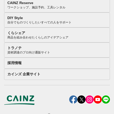
CAINZ Reserve
ワークショップ、施設予約、工具レンタル
DIY Style
自分でものづくりしたいすべての人をサポート
くらシェア
商品を組み合わせたくらしのアイデアシェア
トラノテ
資材調達のプロ向け通販サイト
採用情報
カインズ 企業サイト