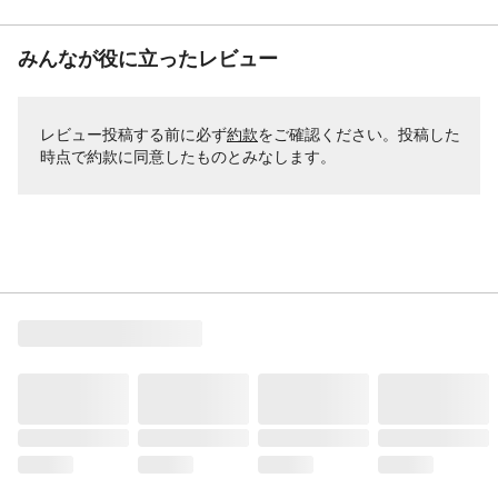
みんなが役に立ったレビュー
レビュー投稿する前に必ず
約款
をご確認ください。投稿した
時点で約款に同意したものとみなします。