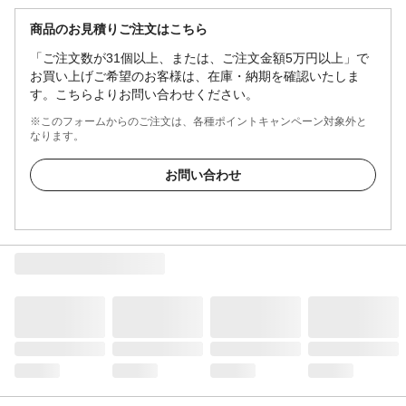
商品のお見積りご注文はこちら
「ご注文数が31個以上、または、ご注文金額5万円以上」で
お買い上げご希望のお客様は、在庫・納期を確認いたしま
す。こちらよりお問い合わせください。
※このフォームからのご注文は、各種ポイントキャンペーン対象外と
なります。
お問い合わせ