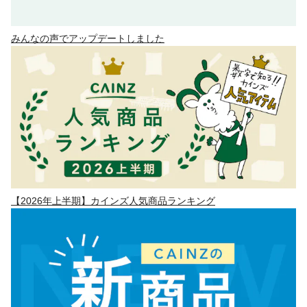
みんなの声でアップデートしました
【2026年上半期】カインズ人気商品ランキング