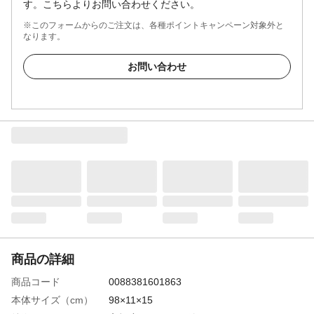
す。こちらよりお問い合わせください。
※このフォームからのご注文は、各種ポイントキャンペーン対象外と
なります。
お問い合わせ
商品の詳細
商品コード
0088381601863
本体サイズ（cm）
98×11×15