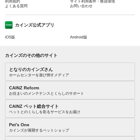
利用規約
サイト利用条件・推奨環境
よくある質問
お問い合わせ
カインズ公式アプリ
iOS版
Android版
カインズのその他のサイト
となりのカインズさん
ホームセンターを遊び倒すメディア
CAINZ Reform
お住まいのメンテナンスとくらしのサポート
CAINZ ペット総合サイト
ペットとのくらしを彩るサービスをお届け
Pet’s One
カインズが展開するペットショップ