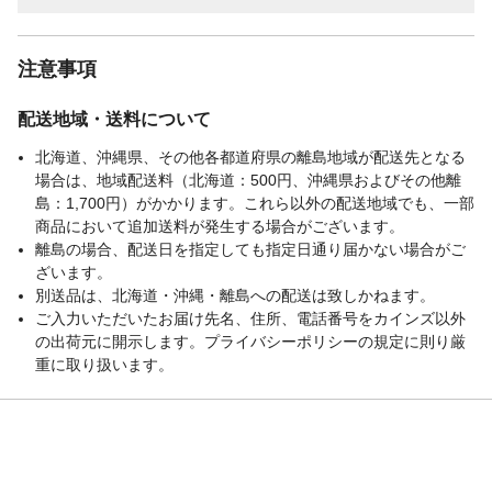
注意事項
配送地域・送料について
北海道、沖縄県、その他各都道府県の離島地域が配送先となる
場合は、地域配送料（北海道：500円、沖縄県およびその他離
島：1,700円）がかかります。これら以外の配送地域でも、一部
商品において追加送料が発生する場合がございます。
離島の場合、配送日を指定しても指定日通り届かない場合がご
ざいます。
別送品は、北海道・沖縄・離島への配送は致しかねます。
ご入力いただいたお届け先名、住所、電話番号をカインズ以外
の出荷元に開示します。プライバシーポリシーの規定に則り厳
重に取り扱います。