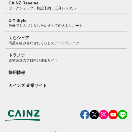
CAINZ Reserve
ワークショップ、施設予約、工具レンタル
DIY Style
自分でものづくりしたいすべての人をサポート
くらシェア
商品を組み合わせたくらしのアイデアシェア
トラノテ
資材調達のプロ向け通販サイト
採用情報
カインズ 企業サイト