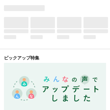
ピックアップ特集