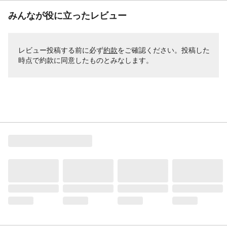
みんなが役に立ったレビュー
レビュー投稿する前に必ず
約款
をご確認ください。投稿した
時点で約款に同意したものとみなします。