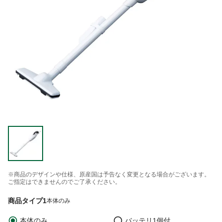
※商品のデザインや仕様、原産国は予告なく変更となる場合がございます。
ご指定はできませんのでご了承ください。
商品タイプ1
本体のみ
本体のみ
バッテリ1個付