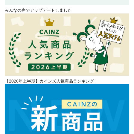
みんなの声でアップデートしました
【2026年上半期】カインズ人気商品ランキング