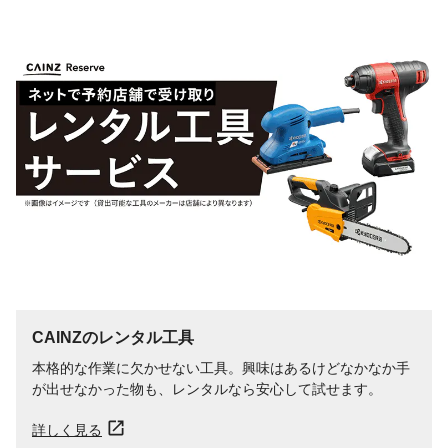
CAINZのレンタル工具
本格的な作業に欠かせない工具。興味はあるけどなかなか手
が出せなかった物も、レンタルなら安心して試せます。
詳しく見る