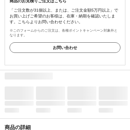
商品のお見積りご注文はこちら
「ご注文数が31個以上、または、ご注文金額5万円以上」で
お買い上げご希望のお客様は、在庫・納期を確認いたしま
す。こちらよりお問い合わせください。
※このフォームからのご注文は、各種ポイントキャンペーン対象外と
なります。
お問い合わせ
商品の詳細