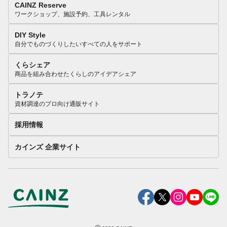
CAINZ Reserve
ワークショップ、施設予約、工具レンタル
DIY Style
自分でものづくりしたいすべての人をサポート
くらシェア
商品を組み合わせたくらしのアイデアシェア
トラノテ
資材調達のプロ向け通販サイト
採用情報
カインズ 企業サイト