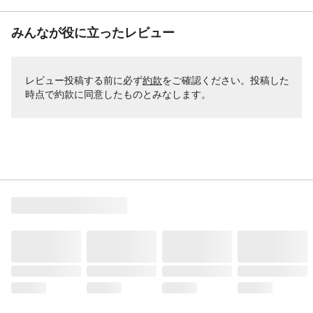
みんなが役に立ったレビュー
レビュー投稿する前に必ず
約款
をご確認ください。投稿した
時点で約款に同意したものとみなします。