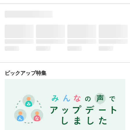
ピックアップ特集