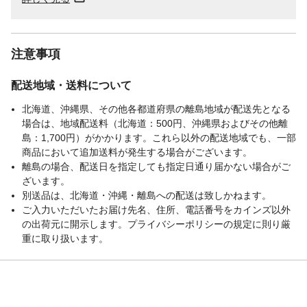
注意事項
配送地域・送料について
北海道、沖縄県、その他各都道府県の離島地域が配送先となる
場合は、地域配送料（北海道：500円、沖縄県およびその他離
島：1,700円）がかかります。これら以外の配送地域でも、一部
商品において追加送料が発生する場合がございます。
離島の場合、配送日を指定しても指定日通り届かない場合がご
ざいます。
別送品は、北海道・沖縄・離島への配送は致しかねます。
ご入力いただいたお届け先名、住所、電話番号をカインズ以外
の出荷元に開示します。プライバシーポリシーの規定に則り厳
重に取り扱います。