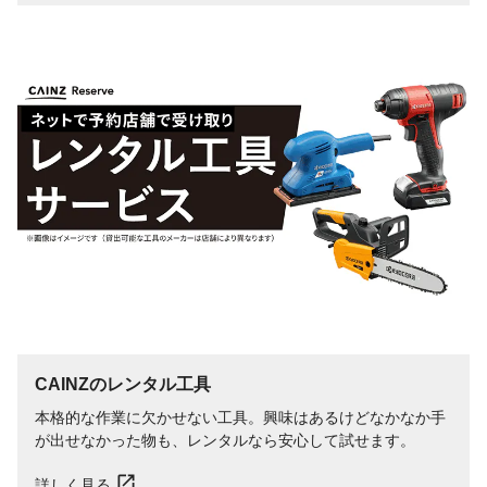
CAINZのレンタル工具
本格的な作業に欠かせない工具。興味はあるけどなかなか手
が出せなかった物も、レンタルなら安心して試せます。
詳しく見る