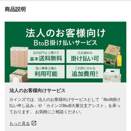
商品説明
法人のお客様向けサービス
カインズでは、法人のお客様向けサービスとして「BtoB掛け
払い申し込み」や「カインズBtoB大量注文アシスト」を承っ
ております。 お気軽にご相談ください。
もっと見る