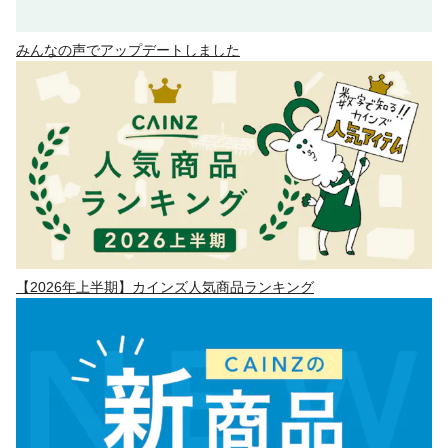
みんなの声でアップデートしました
【2026年上半期】カインズ人気商品ランキング