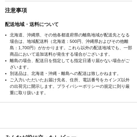
注意事項
配送地域・送料について
北海道、沖縄県、その他各都道府県の離島地域が配送先となる
場合は、地域配送料（北海道：500円、沖縄県およびその他離
島：1,700円）がかかります。これら以外の配送地域でも、一部
商品において追加送料が発生する場合がございます。
離島の場合、配送日を指定しても指定日通り届かない場合がご
ざいます。
別送品は、北海道・沖縄・離島への配送は致しかねます。
ご入力いただいたお届け先名、住所、電話番号をカインズ以外
の出荷元に開示します。プライバシーポリシーの規定に則り厳
重に取り扱います。