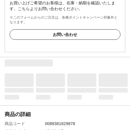
お買い上げご希望のお客様は、在庫・納期を確認いたしま
す。こちらよりお問い合わせください。
※このフォームからのご注文は、各種ポイントキャンペーン対象外と
なります。
お問い合わせ
商品の詳細
商品コード
0088381829878