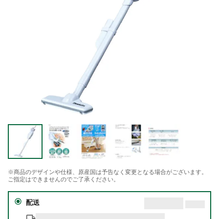
※商品のデザインや仕様、原産国は予告なく変更となる場合がございます。
ご指定はできませんのでご了承ください。
配送