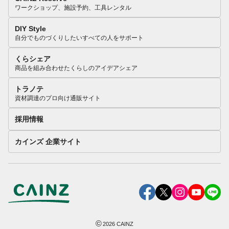
ワークショップ、施設予約、工具レンタル
DIY Style
自分でものづくりしたいすべての人をサポート
くらシェア
商品を組み合わせたくらしのアイデアシェア
トラノテ
資材調達のプロ向け通販サイト
採用情報
カインズ 企業サイト
©
2026
CAINZ