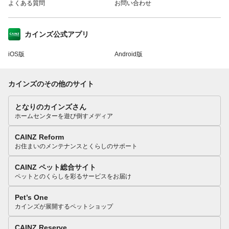
よくある質問
お問い合わせ
カインズ公式アプリ
iOS版
Android版
カインズのその他のサイト
となりのカインズさん
ホームセンターを遊び倒すメディア
CAINZ Reform
お住まいのメンテナンスとくらしのサポート
CAINZ ペット総合サイト
ペットとのくらしを彩るサービスをお届け
Pet’s One
カインズが展開するペットショップ
CAINZ Reserve