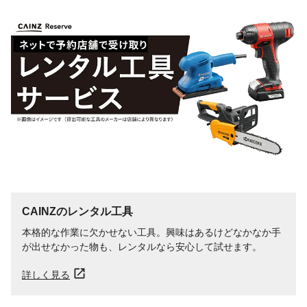
CAINZのレンタル工具
本格的な作業に欠かせない工具。興味はあるけどなかなか手
が出せなかった物も、レンタルなら安心して試せます。
詳しく見る