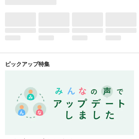
ピックアップ特集