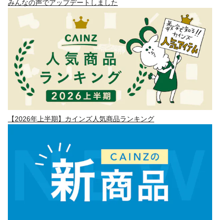
みんなの声でアップデートしました
【2026年上半期】カインズ人気商品ランキング