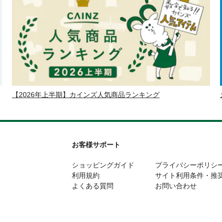
【2026年上半期】カインズ人気商品ランキング
お客様サポート
ショッピングガイド
プライバシーポリシ
利用規約
サイト利用条件・推
よくある質問
お問い合わせ