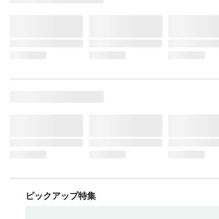
ピックアップ特集