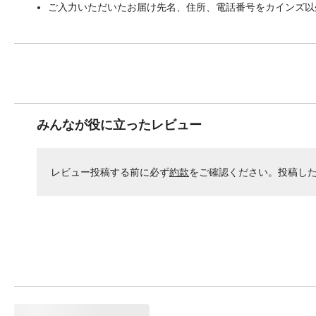
ご入力いただいたお届け先名、住所、電話番号をカインズ以
みんなが役に立ったレビュー
レビュー投稿する前に必ず
約款
をご確認ください。投稿し