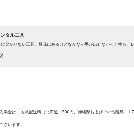
レンタル工具
業に欠かせない工具。興味はあるけどなかなか手が出せなかった物も、
場合は、地域配送料（北海道：500円、沖縄県およびその他離島：1,
ございます。