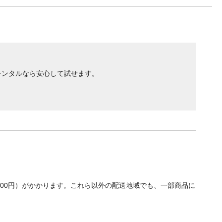
レンタルなら安心して試せます。
700円）がかかります。これら以外の配送地域でも、一部商品に