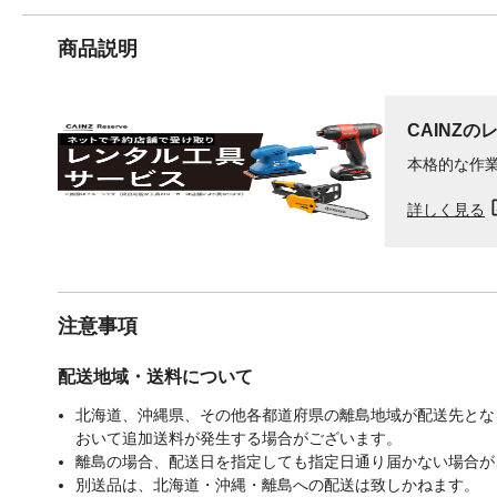
商品説明
CAINZの
本格的な作
詳しく見る
注意事項
配送地域・送料について
北海道、沖縄県、その他各都道府県の離島地域が配送先となる
おいて追加送料が発生する場合がございます。
離島の場合、配送日を指定しても指定日通り届かない場合が
別送品は、北海道・沖縄・離島への配送は致しかねます。