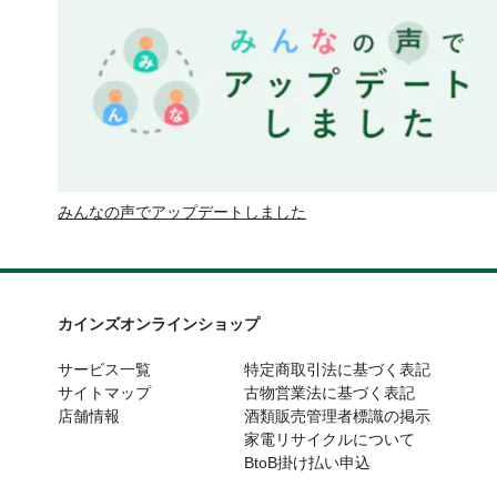
みんなの声でアップデートしました
カインズオンラインショップ
サービス一覧
特定商取引法に基づく表記
サイトマップ
古物営業法に基づく表記
店舗情報
酒類販売管理者標識の掲示
家電リサイクルについて
BtoB掛け払い申込