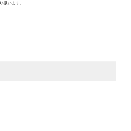
り扱います。