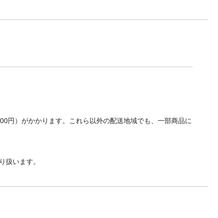
700円）がかかります。これら以外の配送地域でも、一部商品に
り扱います。