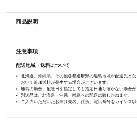
商品説明
注意事項
配送地域・送料について
北海道、沖縄県、その他各都道府県の離島地域が配送先となる
おいて追加送料が発生する場合がございます。
離島の場合、配送日を指定しても指定日通り届かない場合が
別送品は、北海道・沖縄・離島への配送は致しかねます。
ご入力いただいたお届け先名、住所、電話番号をカインズ以