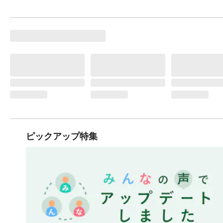
ピックアップ特集