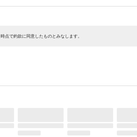
た時点で約款に同意したものとみなします。