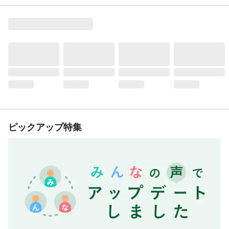
ピックアップ特集