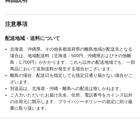
注意事項
配送地域・送料について
北海道、沖縄県、その他各都道府県の離島地域が配送先となる
場合は、地域配送料（北海道：500円、沖縄県およびその他離
島：1,700円）がかかります。これら以外の配送地域でも、一部
商品において追加送料が発生する場合がございます。
離島の場合、配送日を指定しても指定日通り届かない場合がご
ざいます。
別送品は、北海道・沖縄・離島への配送は致しかねます。
ご入力いただいたお届け先名、住所、電話番号をカインズ以外
の出荷元に開示します。プライバシーポリシーの規定に則り厳
重に取り扱います。