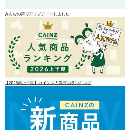
みんなの声でアップデートしました
【2026年上半期】カインズ人気商品ランキング