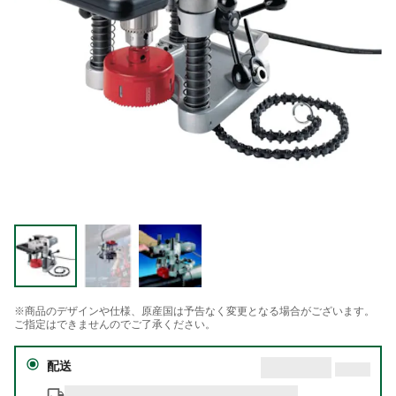
※商品のデザインや仕様、原産国は予告なく変更となる場合がございます。
ご指定はできませんのでご了承ください。
配送