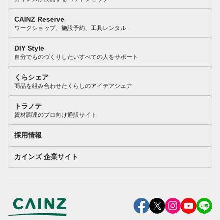
CAINZ Reserve
ワークショップ、施設予約、工具レンタル
DIY Style
自分でものづくりしたいすべての人をサポート
くらシェア
商品を組み合わせたくらしのアイデアシェア
トラノテ
資材調達のプロ向け通販サイト
採用情報
カインズ 企業サイト