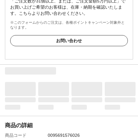
「ご注文数が31個以上、または、ご注文金額5万円以上」で
お買い上げご希望のお客様は、在庫・納期を確認いたしま
す。こちらよりお問い合わせください。
※このフォームからのご注文は、各種ポイントキャンペーン対象外と
なります。
お問い合わせ
商品の詳細
商品コード
0095691576026