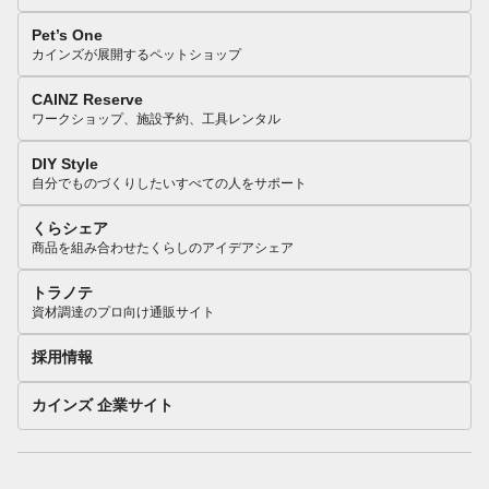
Pet’s One
カインズが展開するペットショップ
CAINZ Reserve
ワークショップ、施設予約、工具レンタル
DIY Style
自分でものづくりしたいすべての人をサポート
くらシェア
商品を組み合わせたくらしのアイデアシェア
トラノテ
資材調達のプロ向け通販サイト
採用情報
カインズ 企業サイト