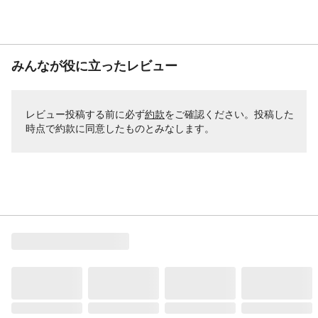
みんなが役に立ったレビュー
レビュー投稿する前に必ず
約款
をご確認ください。投稿した
時点で約款に同意したものとみなします。