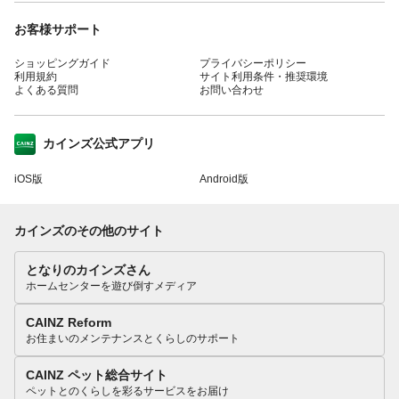
お客様サポート
ショッピングガイド
プライバシーポリシー
利用規約
サイト利用条件・推奨環境
よくある質問
お問い合わせ
カインズ公式アプリ
iOS版
Android版
カインズのその他のサイト
となりのカインズさん
ホームセンターを遊び倒すメディア
CAINZ Reform
お住まいのメンテナンスとくらしのサポート
CAINZ ペット総合サイト
ペットとのくらしを彩るサービスをお届け