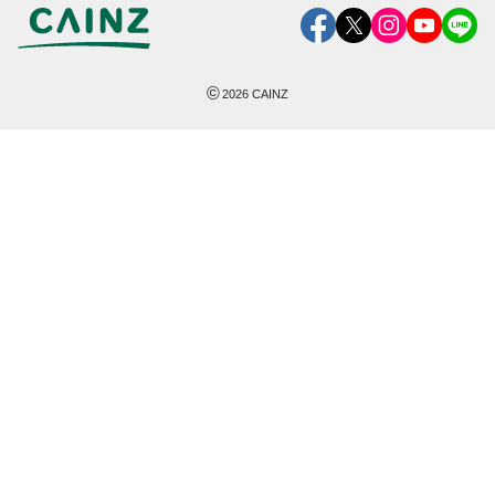
©
2026
CAINZ