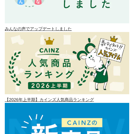
みんなの声でアップデートしました
【2026年上半期】カインズ人気商品ランキング