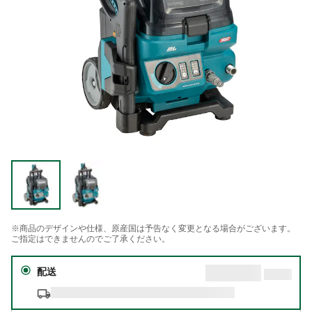
※商品のデザインや仕様、原産国は予告なく変更となる場合がございます。
ご指定はできませんのでご了承ください。
配送