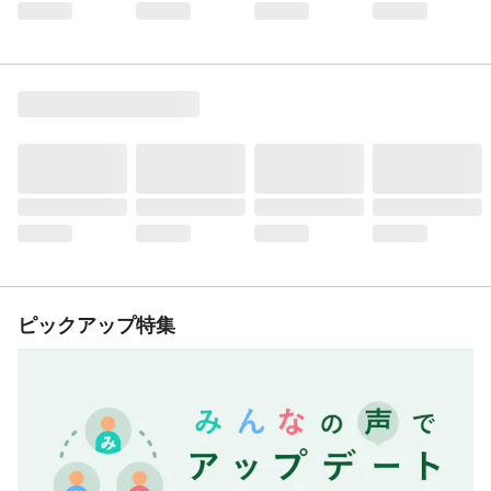
ピックアップ特集