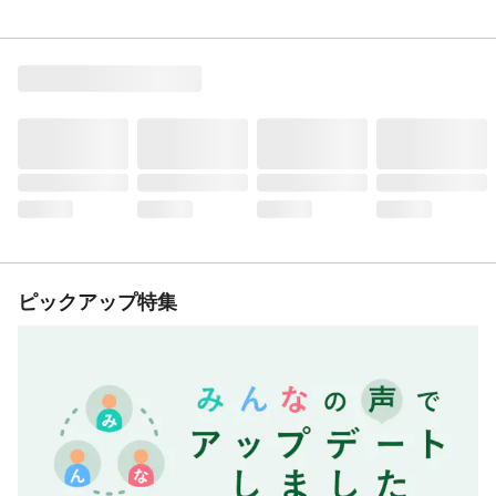
ピックアップ特集