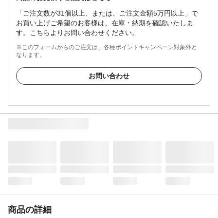
「ご注文数が31個以上、または、ご注文金額5万円以上」で
お買い上げご希望のお客様は、在庫・納期を確認いたしま
す。こちらよりお問い合わせください。
※このフォームからのご注文は、各種ポイントキャンペーン対象外と
なります。
お問い合わせ
商品の詳細