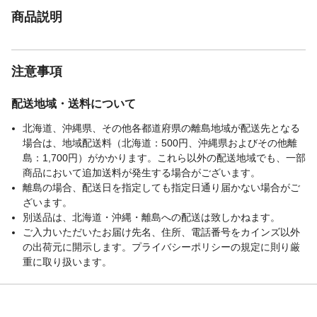
商品説明
注意事項
配送地域・送料について
北海道、沖縄県、その他各都道府県の離島地域が配送先となる
場合は、地域配送料（北海道：500円、沖縄県およびその他離
島：1,700円）がかかります。これら以外の配送地域でも、一部
商品において追加送料が発生する場合がございます。
離島の場合、配送日を指定しても指定日通り届かない場合がご
ざいます。
別送品は、北海道・沖縄・離島への配送は致しかねます。
ご入力いただいたお届け先名、住所、電話番号をカインズ以外
の出荷元に開示します。プライバシーポリシーの規定に則り厳
重に取り扱います。