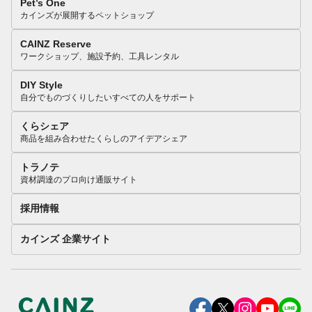
Pet’s One
カインズが展開するペットショップ
CAINZ Reserve
ワークショップ、施設予約、工具レンタル
DIY Style
自分でものづくりしたいすべての人をサポート
くらシェア
商品を組み合わせたくらしのアイデアシェア
トラノテ
資材調達のプロ向け通販サイト
採用情報
カインズ 企業サイト