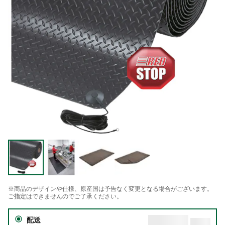
※商品のデザインや仕様、原産国は予告なく変更となる場合がございます。
ご指定はできませんのでご了承ください。
配送