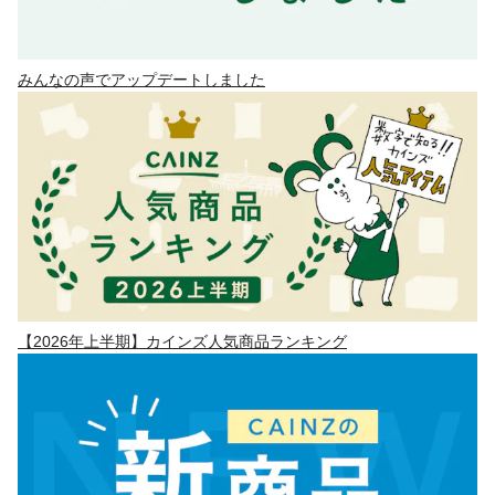
みんなの声でアップデートしました
【2026年上半期】カインズ人気商品ランキング