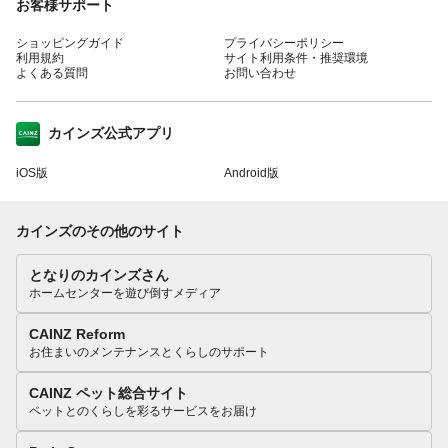
お客様サポート
ショッピングガイド
プライバシーポリシー
利用規約
サイト利用条件・推奨環境
よくある質問
お問い合わせ
カインズ公式アプリ
iOS版
Android版
カインズのその他のサイト
となりのカインズさん
ホームセンターを遊び倒すメディア
CAINZ Reform
お住まいのメンテナンスとくらしのサポート
CAINZ ペット総合サイト
ペットとのくらしを彩るサービスをお届け