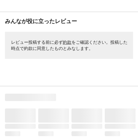
みんなが役に立ったレビュー
レビュー投稿する前に必ず
約款
をご確認ください。投稿した
時点で約款に同意したものとみなします。