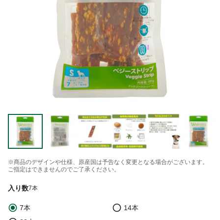
※商品のデザインや仕様、原産国は予告なく変更となる場合がございます。
ご指定はできませんのでご了承ください。
入り数
7本
7本
14本