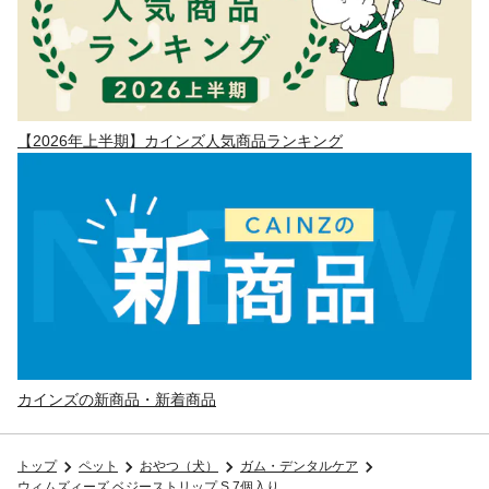
【2026年上半期】カインズ人気商品ランキング
カインズの新商品・新着商品
トップ
ペット
おやつ（犬）
ガム・デンタルケア
ウィムズィーズ ベジーストリップ S 7個入り