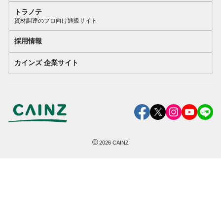
トラノテ
資材調達のプロ向け通販サイト
採用情報
カインズ 企業サイト
©
2026
CAINZ