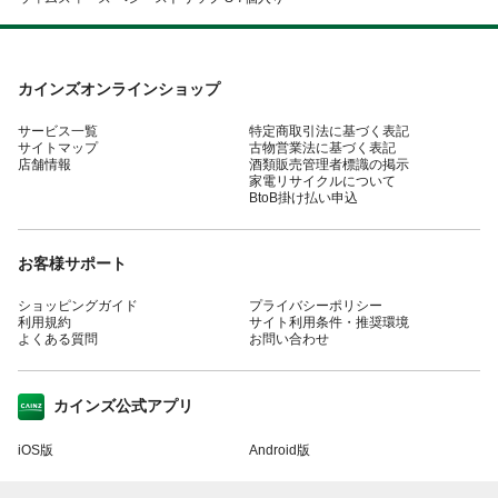
カインズオンラインショップ
サービス一覧
特定商取引法に基づく表記
サイトマップ
古物営業法に基づく表記
店舗情報
酒類販売管理者標識の掲示
家電リサイクルについて
BtoB掛け払い申込
お客様サポート
ショッピングガイド
プライバシーポリシー
利用規約
サイト利用条件・推奨環境
よくある質問
お問い合わせ
カインズ公式アプリ
iOS版
Android版