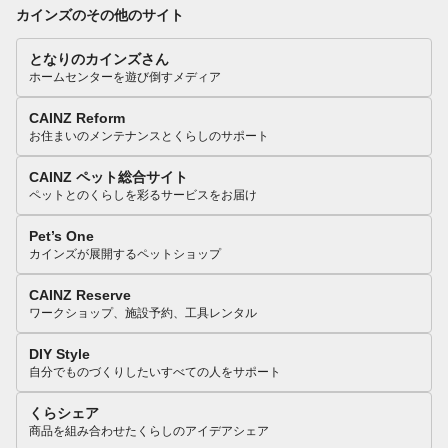
カインズのその他のサイト
となりのカインズさん
ホームセンターを遊び倒すメディア
CAINZ Reform
お住まいのメンテナンスとくらしのサポート
CAINZ ペット総合サイト
ペットとのくらしを彩るサービスをお届け
Pet’s One
カインズが展開するペットショップ
CAINZ Reserve
ワークショップ、施設予約、工具レンタル
DIY Style
自分でものづくりしたいすべての人をサポート
くらシェア
商品を組み合わせたくらしのアイデアシェア