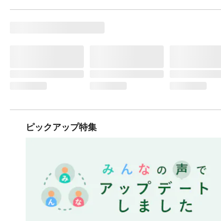
ピックアップ特集