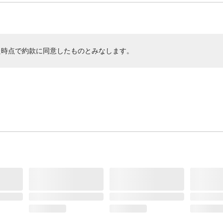
た時点で約款に同意したものとみなします。