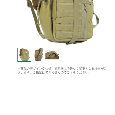
※商品のデザインや仕様、原産国は予告なく変更となる場合がご
ざいます。ご指定はできませんのでご了承ください。