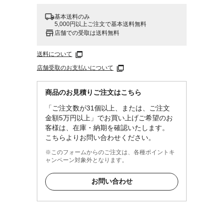
基本送料のみ
5,000円以上ご注文で基本送料無料
店舗での受取は送料無料
送料について
店舗受取のお支払いについて
商品のお見積りご注文はこちら
「ご注文数が31個以上、または、ご注文
金額5万円以上」でお買い上げご希望のお
客様は、在庫・納期を確認いたします。
こちらよりお問い合わせください。
※このフォームからのご注文は、各種ポイントキ
ャンペーン対象外となります。
お問い合わせ