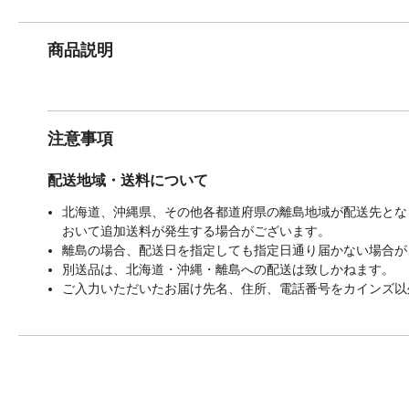
商品説明
注意事項
配送地域・送料について
北海道、沖縄県、その他各都道府県の離島地域が配送先となる
おいて追加送料が発生する場合がございます。
離島の場合、配送日を指定しても指定日通り届かない場合が
別送品は、北海道・沖縄・離島への配送は致しかねます。
ご入力いただいたお届け先名、住所、電話番号をカインズ以