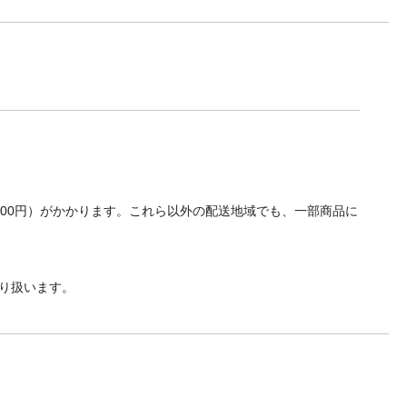
700円）がかかります。これら以外の配送地域でも、一部商品に
り扱います。