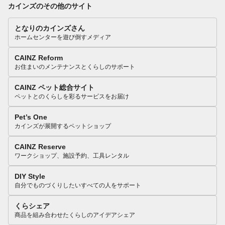
カインズのその他のサイト
となりのカインズさん
ホームセンターを遊び倒すメディア
CAINZ Reform
お住まいのメンテナンスとくらしのサポート
CAINZ ペット総合サイト
ペットとのくらしを彩るサービスをお届け
Pet’s One
カインズが展開するペットショップ
CAINZ Reserve
ワークショップ、施設予約、工具レンタル
DIY Style
自分でものづくりしたいすべての人をサポート
くらシェア
商品を組み合わせたくらしのアイデアシェア