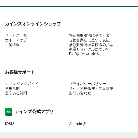
カインズオンラインショップ
サービス一覧
特定商取引法に基づく表記
サイトマップ
古物営業法に基づく表記
店舗情報
酒類販売管理者標識の掲示
家電リサイクルについて
BtoB掛け払い申込
お客様サポート
ショッピングガイド
プライバシーポリシー
利用規約
サイト利用条件・推奨環境
よくある質問
お問い合わせ
カインズ公式アプリ
iOS版
Android版