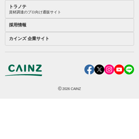
トラノテ
資材調達のプロ向け通販サイト
採用情報
カインズ 企業サイト
©
2026
CAINZ