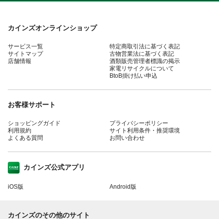
カインズオンラインショップ
サービス一覧
特定商取引法に基づく表記
サイトマップ
古物営業法に基づく表記
店舗情報
酒類販売管理者標識の掲示
家電リサイクルについて
BtoB掛け払い申込
お客様サポート
ショッピングガイド
プライバシーポリシー
利用規約
サイト利用条件・推奨環境
よくある質問
お問い合わせ
カインズ公式アプリ
iOS版
Android版
カインズのその他のサイト