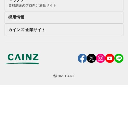
トラノテ
資材調達のプロ向け通販サイト
採用情報
カインズ 企業サイト
©
2026
CAINZ