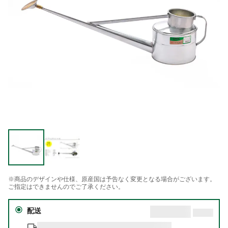
※商品のデザインや仕様、原産国は予告なく変更となる場合がございます。
ご指定はできませんのでご了承ください。
配送