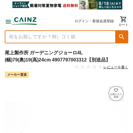
ログイン・新規会員登録
カート
尾上製作所 ガーデニングジョーロ4L
(幅)79(奥)19(高)24cm 4907797003312【別送品】
レビューを書く
メーカー直送