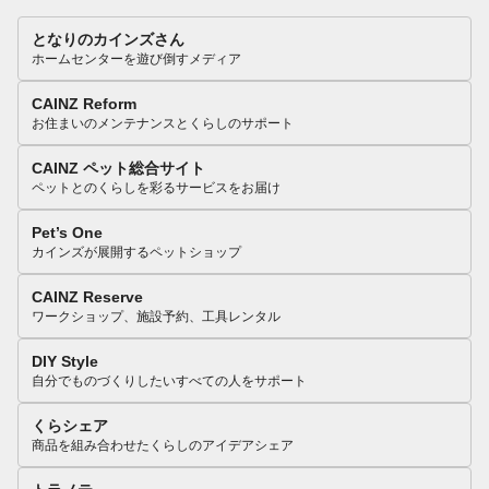
となりのカインズさん
ホームセンターを遊び倒すメディア
CAINZ Reform
お住まいのメンテナンスとくらしのサポート
CAINZ ペット総合サイト
ペットとのくらしを彩るサービスをお届け
Pet’s One
カインズが展開するペットショップ
CAINZ Reserve
ワークショップ、施設予約、工具レンタル
DIY Style
自分でものづくりしたいすべての人をサポート
くらシェア
商品を組み合わせたくらしのアイデアシェア