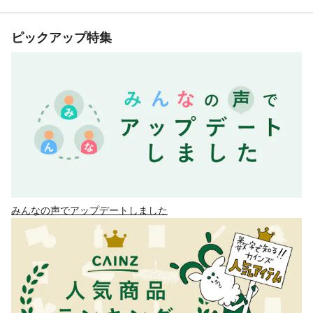
ピックアップ特集
みんなの声でアップデートしました