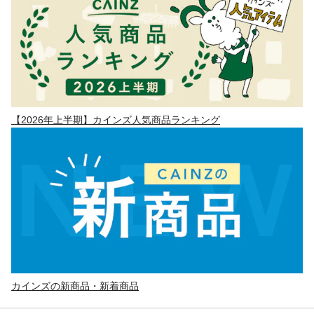
【2026年上半期】カインズ人気商品ランキング
カインズの新商品・新着商品