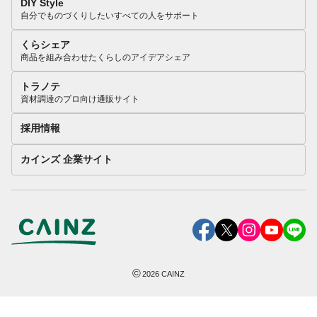
DIY Style
自分でものづくりしたいすべての人をサポート
くらシェア
商品を組み合わせたくらしのアイデアシェア
トラノテ
資材調達のプロ向け通販サイト
採用情報
カインズ 企業サイト
©
2026
CAINZ