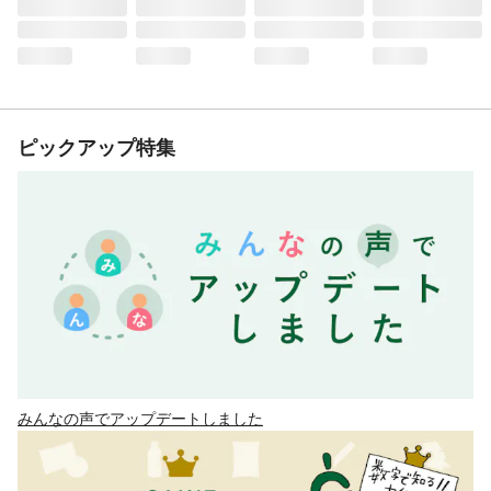
ピックアップ特集
みんなの声でアップデートしました