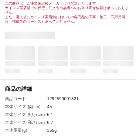
この商品は、ご注文確定後メーカーより配送いたします
カインズ実店舗での代行ご注文や出品者へのお取り寄せ依頼は承っておりま
せん。
また、購入後にカインズ実店舗においての各商品の工事・施工、不用品回
収、補償等のサービスも承っておりません。
商品の詳細
商品コード
1292590001321
本体サイズ-幅(cm)
45
本体サイズ-奥行(cm)
6.1
本体サイズ-高さ(cm)
6.7
本体重量(g)
355g