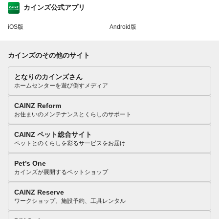
カインズ公式アプリ
iOS版
Android版
カインズのその他のサイト
となりのカインズさん
ホームセンターを遊び倒すメディア
CAINZ Reform
お住まいのメンテナンスとくらしのサポート
CAINZ ペット総合サイト
ペットとのくらしを彩るサービスをお届け
Pet’s One
カインズが展開するペットショップ
CAINZ Reserve
ワークショップ、施設予約、工具レンタル