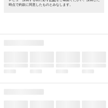
時点で約款に同意したものとみなします。