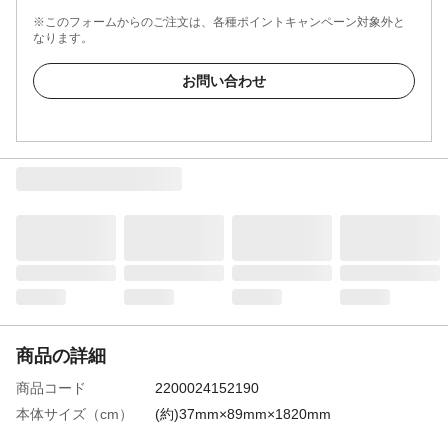
※このフォームからのご注文は、各種ポイントキャンペーン対象外と
なります。
お問い合わせ
商品の詳細
商品コード
2200024152190
本体サイズ（cm）
(約)37mm×89mm×1820mm