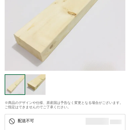
※商品のデザインや仕様、原産国は予告なく変更となる場合がございます。
ご指定はできませんのでご了承ください。
配送不可