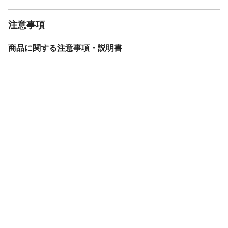
注意事項
商品に関する注意事項・説明書