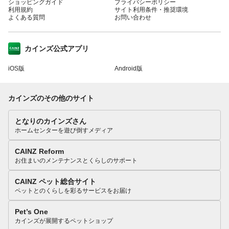
ショッピングガイド
プライバシーポリシー
利用規約
サイト利用条件・推奨環境
よくある質問
お問い合わせ
カインズ公式アプリ
iOS版
Android版
カインズのその他のサイト
となりのカインズさん
ホームセンターを遊び倒すメディア
CAINZ Reform
お住まいのメンテナンスとくらしのサポート
CAINZ ペット総合サイト
ペットとのくらしを彩るサービスをお届け
Pet’s One
カインズが展開するペットショップ