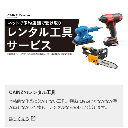
CAINZのレンタル工具
本格的な作業に欠かせない工具。興味はあるけどなかなか手
が出せなかった物も、レンタルなら安心して試せます。
詳しく見る