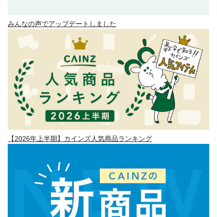
みんなの声でアップデートしました
【2026年上半期】カインズ人気商品ランキング