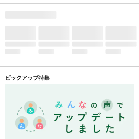
ピックアップ特集