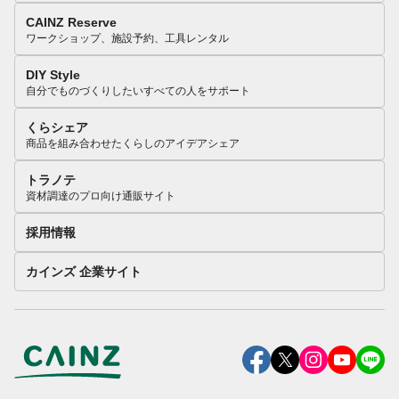
CAINZ Reserve
ワークショップ、施設予約、工具レンタル
DIY Style
自分でものづくりしたいすべての人をサポート
くらシェア
商品を組み合わせたくらしのアイデアシェア
トラノテ
資材調達のプロ向け通販サイト
採用情報
カインズ 企業サイト