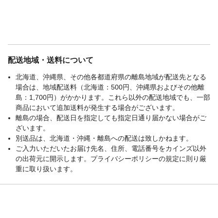
配送地域・送料について
北海道、沖縄県、その他各都道府県の離島地域が配送先となる
場合は、地域配送料（北海道：500円、沖縄県およびその他離
島：1,700円）がかかります。これら以外の配送地域でも、一部
商品において追加送料が発生する場合がございます。
離島の場合、配送日を指定しても指定日通り届かない場合がご
ざいます。
別送品は、北海道・沖縄・離島への配送は致しかねます。
ご入力いただいたお届け先名、住所、電話番号をカインズ以外
の出荷元に開示します。プライバシーポリシーの規定に則り厳
重に取り扱います。