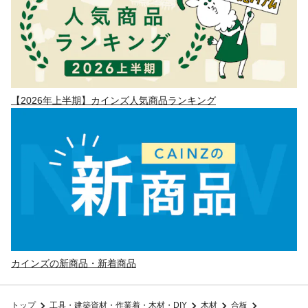
【2026年上半期】カインズ人気商品ランキング
カインズの新商品・新着商品
トップ
工具・建築資材・作業着・木材・DIY
木材
合板