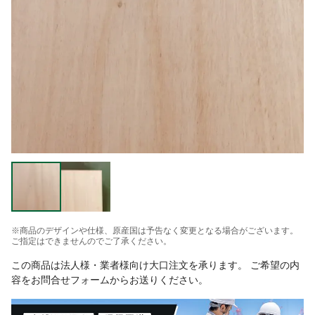
※商品のデザインや仕様、原産国は予告なく変更となる場合がございます。
ご指定はできませんのでご了承ください。
この商品は法人様・業者様向け大口注文を承ります。 ご希望の内
容をお問合せフォームからお送りください。