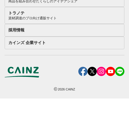
商品を組み合わせたくらしのアイデアシェア
トラノテ
資材調達のプロ向け通販サイト
採用情報
カインズ 企業サイト
©
2026
CAINZ