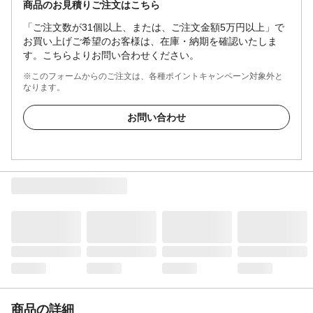
商品のお見積りご注文はこちら
「ご注文数が31個以上、または、ご注文金額5万円以上」で
お買い上げご希望のお客様は、在庫・納期を確認いたしま
す。こちらよりお問い合わせください。
※このフォームからのご注文は、各種ポイントキャンペーン対象外と
なります。
お問い合わせ
商品の詳細