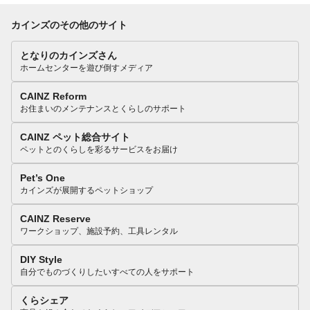
カインズのその他のサイト
となりのカインズさん
ホームセンターを遊び倒すメディア
CAINZ Reform
お住まいのメンテナンスとくらしのサポート
CAINZ ペット総合サイト
ペットとのくらしを彩るサービスをお届け
Pet’s One
カインズが展開するペットショップ
CAINZ Reserve
ワークショップ、施設予約、工具レンタル
DIY Style
自分でものづくりしたいすべての人をサポート
くらシェア