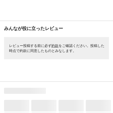
みんなが役に立ったレビュー
レビュー投稿する前に必ず
約款
をご確認ください。投稿した
時点で約款に同意したものとみなします。