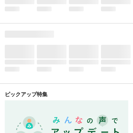
ピックアップ特集