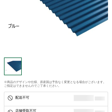
※商品のデザインや仕様、原産国は予告なく変更となる場合がございます。
ご指定はできませんのでご了承ください。
配送不可
店舗受取不可