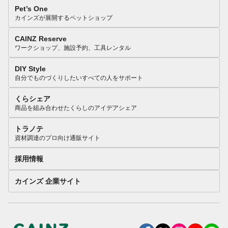
Pet’s One
カインズが展開するペットショップ
CAINZ Reserve
ワークショップ、施設予約、工具レンタル
DIY Style
自分でものづくりしたいすべての人をサポート
くらシェア
商品を組み合わせたくらしのアイデアシェア
トラノテ
資材調達のプロ向け通販サイト
採用情報
カインズ 企業サイト