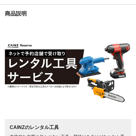
商品説明
CAINZのレンタル工具