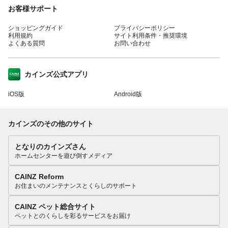
お客様サポート
ショッピングガイド
プライバシーポリシー
利用規約
サイト利用条件・推奨環境
よくある質問
お問い合わせ
カインズ公式アプリ
iOS版
Android版
カインズのその他のサイト
となりのカインズさん
ホームセンターを遊び倒すメディア
CAINZ Reform
お住まいのメンテナンスとくらしのサポート
CAINZ ペット総合サイト
ペットとのくらしを彩るサービスをお届け