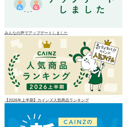
みんなの声でアップデートしました
【2026年上半期】カインズ人気商品ランキング