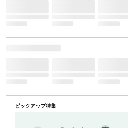
ピックアップ特集