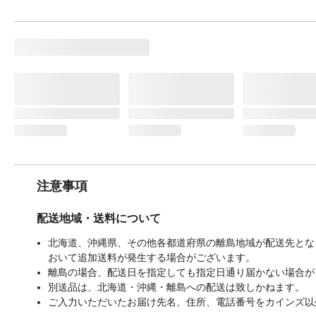
注意事項
配送地域・送料について
北海道、沖縄県、その他各都道府県の離島地域が配送先となる
おいて追加送料が発生する場合がございます。
離島の場合、配送日を指定しても指定日通り届かない場合が
別送品は、北海道・沖縄・離島への配送は致しかねます。
ご入力いただいたお届け先名、住所、電話番号をカインズ以