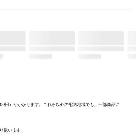
700円）がかかります。これら以外の配送地域でも、一部商品に
り扱います。