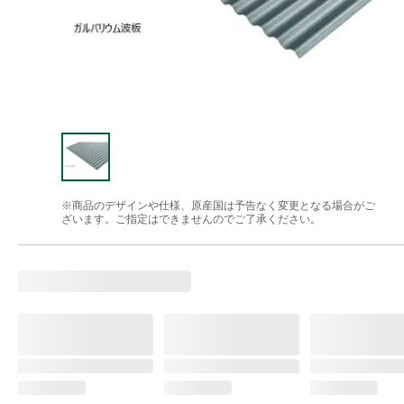
※商品のデザインや仕様、原産国は予告なく変更となる場合がご
ざいます。ご指定はできませんのでご了承ください。