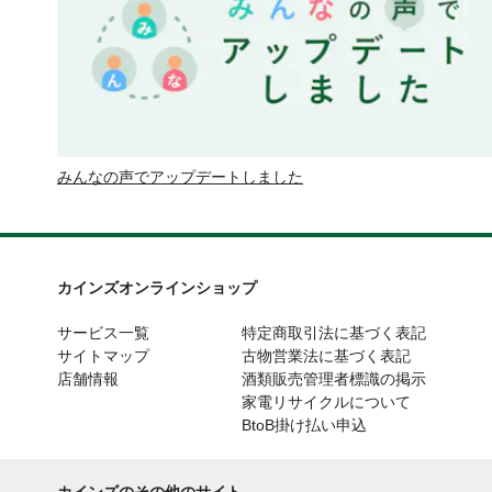
みんなの声でアップデートしました
カインズオンラインショップ
サービス一覧
特定商取引法に基づく表記
サイトマップ
古物営業法に基づく表記
店舗情報
酒類販売管理者標識の掲示
家電リサイクルについて
BtoB掛け払い申込