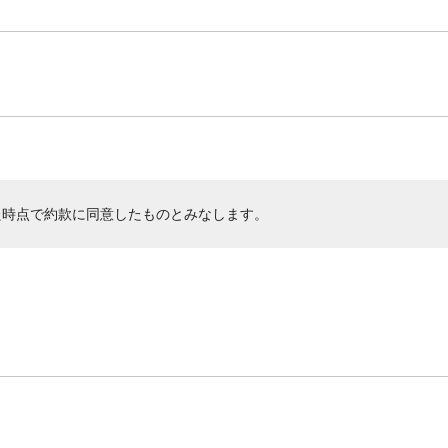
た時点で約款に同意したものとみなします。