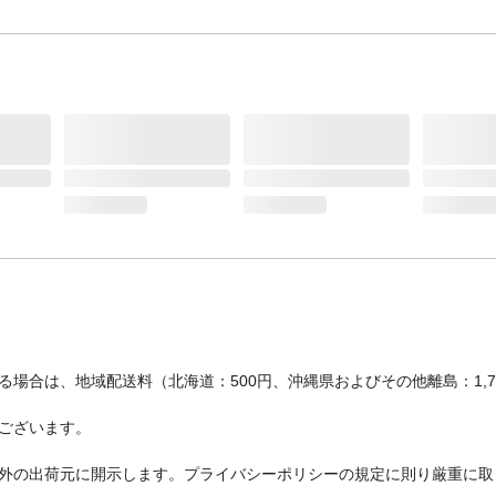
場合は、地域配送料（北海道：500円、沖縄県およびその他離島：1,
ございます。
外の出荷元に開示します。プライバシーポリシーの規定に則り厳重に取