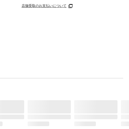
店舗受取のお支払いについて