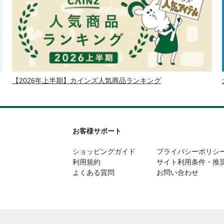
【2026年上半期】カインズ人気商品ランキング
お客様サポート
ショッピングガイド
プライバシーポリシ
利用規約
サイト利用条件・推
よくある質問
お問い合わせ