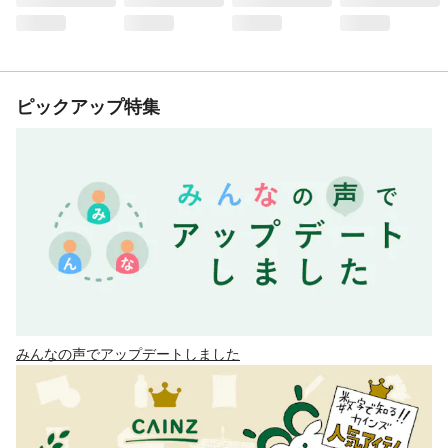
ピックアップ特集
みんなの声でアップデートしました