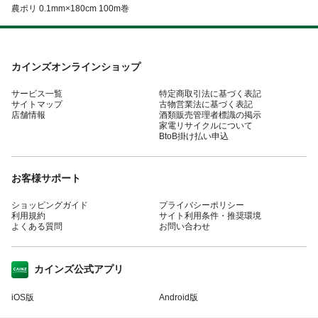
農ポリ 0.1mm×180cm 100m巻
カインズオンラインショップ
サービス一覧
特定商取引法に基づく表記
サイトマップ
古物営業法に基づく表記
店舗情報
酒類販売管理者標識の掲示
家電リサイクルについて
BtoB掛け払い申込
お客様サポート
ショッピングガイド
プライバシーポリシー
利用規約
サイト利用条件・推奨環境
よくある質問
お問い合わせ
カインズ公式アプリ
iOS版
Android版