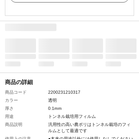
商品の詳細
商品コード
2200231210317
カラー
透明
厚さ
0.1mm
用途
トンネル栽培用フィルム
商品説明
汎用性の高い農ポリはトンネル栽培のフィ
ルムとして最適です
使用上の注意
●本来の用途以外には使用しなしでください