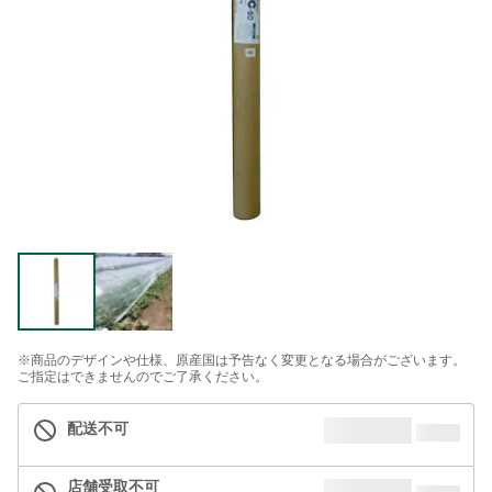
※商品のデザインや仕様、原産国は予告なく変更となる場合がございます。
ご指定はできませんのでご了承ください。
配送不可
店舗受取不可