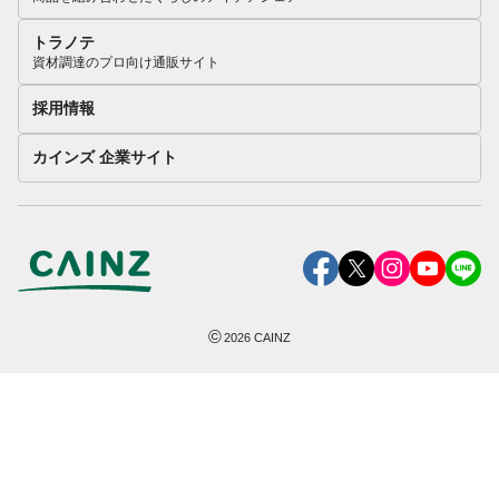
トラノテ
資材調達のプロ向け通販サイト
採用情報
カインズ 企業サイト
©
2026
CAINZ