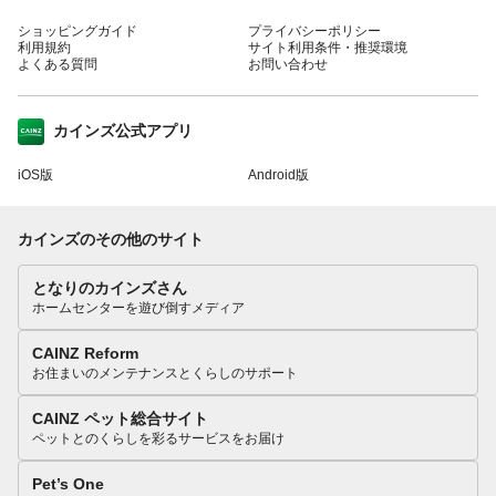
ショッピングガイド
プライバシーポリシー
利用規約
サイト利用条件・推奨環境
よくある質問
お問い合わせ
カインズ公式アプリ
iOS版
Android版
カインズのその他のサイト
となりのカインズさん
ホームセンターを遊び倒すメディア
CAINZ Reform
お住まいのメンテナンスとくらしのサポート
CAINZ ペット総合サイト
ペットとのくらしを彩るサービスをお届け
Pet’s One