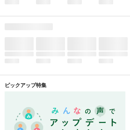
ピックアップ特集