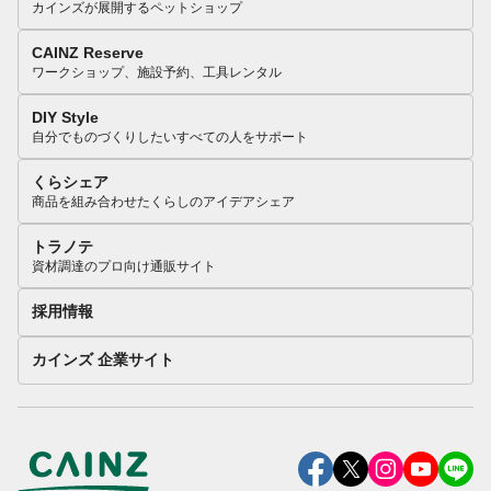
カインズが展開するペットショップ
CAINZ Reserve
ワークショップ、施設予約、工具レンタル
DIY Style
自分でものづくりしたいすべての人をサポート
くらシェア
商品を組み合わせたくらしのアイデアシェア
トラノテ
資材調達のプロ向け通販サイト
採用情報
カインズ 企業サイト