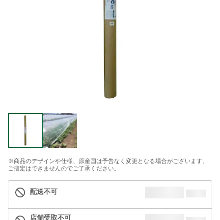
※商品のデザインや仕様、原産国は予告なく変更となる場合がございます。
ご指定はできませんのでご了承ください。
配送不可
店舗受取不可