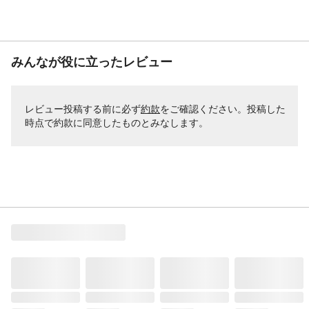
みんなが役に立ったレビュー
レビュー投稿する前に必ず
約款
をご確認ください。投稿した
時点で約款に同意したものとみなします。