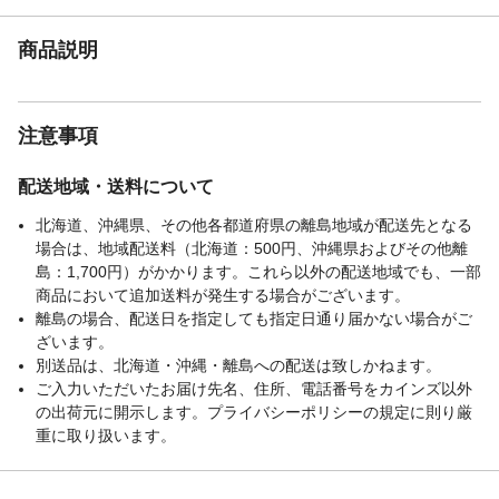
商品説明
注意事項
配送地域・送料について
北海道、沖縄県、その他各都道府県の離島地域が配送先となる
場合は、地域配送料（北海道：500円、沖縄県およびその他離
島：1,700円）がかかります。これら以外の配送地域でも、一部
商品において追加送料が発生する場合がございます。
離島の場合、配送日を指定しても指定日通り届かない場合がご
ざいます。
別送品は、北海道・沖縄・離島への配送は致しかねます。
ご入力いただいたお届け先名、住所、電話番号をカインズ以外
の出荷元に開示します。プライバシーポリシーの規定に則り厳
重に取り扱います。