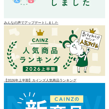
みんなの声でアップデートしました
【2026年上半期】カインズ人気商品ランキング