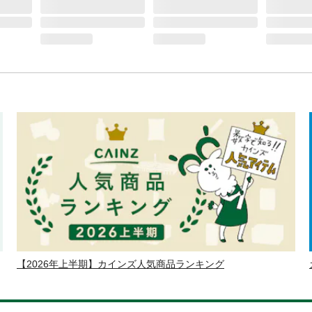
【2026年上半期】カインズ人気商品ランキング