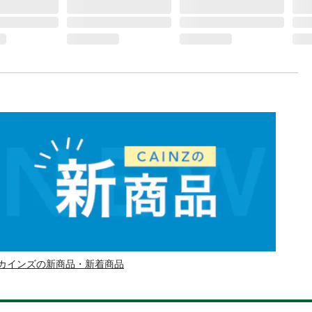
カインズの新商品・新着商品