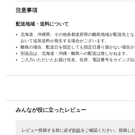
注意事項
配送地域・送料について
北海道、沖縄県、その他各都道府県の離島地域が配送先となる
おいて追加送料が発生する場合がございます。
離島の場合、配送日を指定しても指定日通り届かない場合が
別送品は、北海道・沖縄・離島への配送は致しかねます。
ご入力いただいたお届け先名、住所、電話番号をカインズ以
みんなが役に立ったレビュー
レビュー投稿する前に必ず
約款
をご確認ください。投稿し