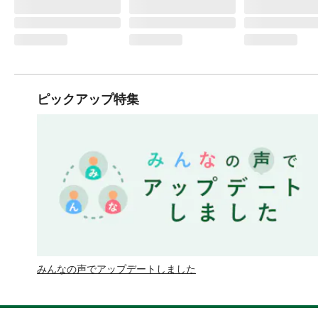
ピックアップ特集
みんなの声でアップデートしました