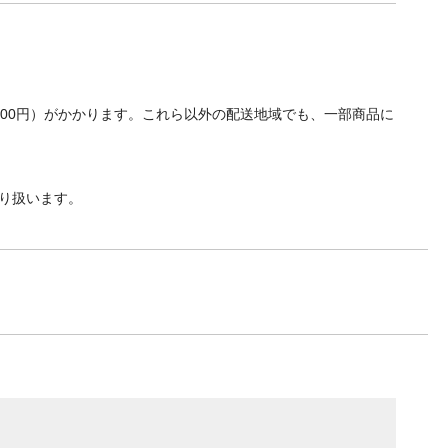
700円）がかかります。これら以外の配送地域でも、一部商品に
り扱います。