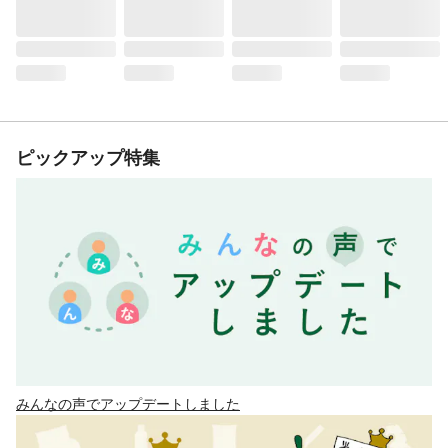
ピックアップ特集
みんなの声でアップデートしました