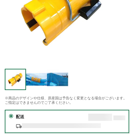
※商品のデザインや仕様、原産国は予告なく変更となる場合がございます。
ご指定はできませんのでご了承ください。
配送