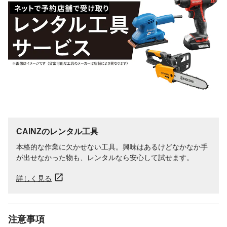
CAINZのレンタル工具
本格的な作業に欠かせない工具。興味はあるけどなかなか手
が出せなかった物も、レンタルなら安心して試せます。
詳しく見る
注意事項