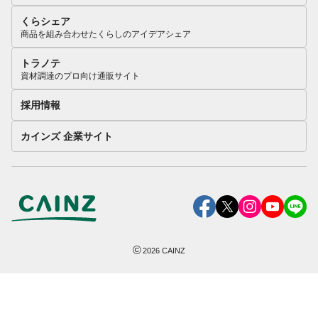
くらシェア
商品を組み合わせたくらしのアイデアシェア
トラノテ
資材調達のプロ向け通販サイト
採用情報
カインズ 企業サイト
©
2026
CAINZ