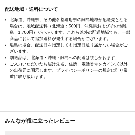
配送地域・送料について
北海道、沖縄県、その他各都道府県の離島地域が配送先となる
場合は、地域配送料（北海道：500円、沖縄県およびその他離
島：1,700円）がかかります。これら以外の配送地域でも、一部
商品において追加送料が発生する場合がございます。
離島の場合、配送日を指定しても指定日通り届かない場合がご
ざいます。
別送品は、北海道・沖縄・離島への配送は致しかねます。
ご入力いただいたお届け先名、住所、電話番号をカインズ以外
の出荷元に開示します。プライバシーポリシーの規定に則り厳
重に取り扱います。
みんなが役に立ったレビュー