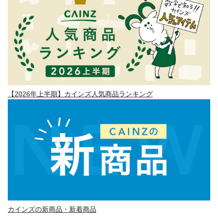
【2026年上半期】カインズ人気商品ランキング
カインズの新商品・新着商品