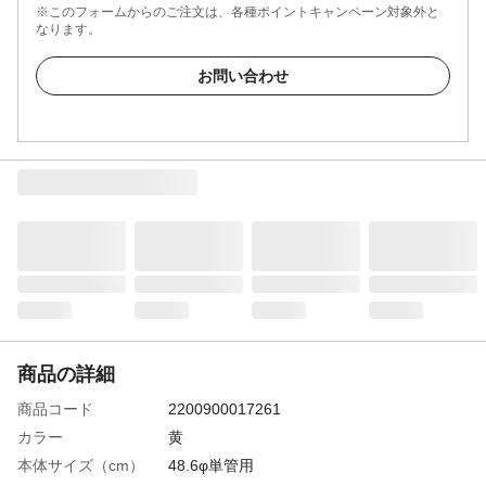
※このフォームからのご注文は、各種ポイントキャンペーン対象外と
なります。
お問い合わせ
商品の詳細
商品コード
2200900017261
カラー
黄
本体サイズ（cm）
48.6φ単管用