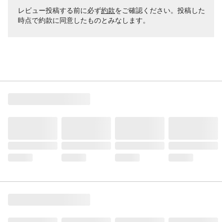
レビュー投稿する前に必ず
約款
をご確認ください。投稿した
時点で約款に同意したものとみなします。