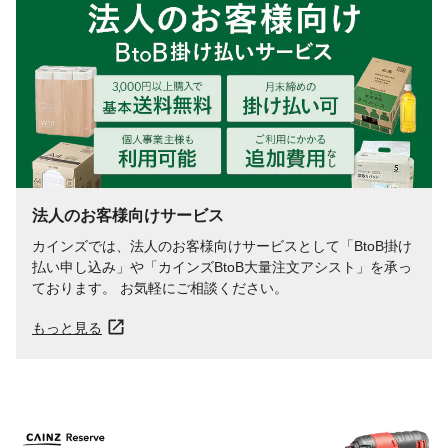
法人のお客様向けサービス
カインズでは、法人のお客様向けサービスとして「BtoB掛け
払い申し込み」や「カインズBtoB大量注文アシスト」を承っ
ております。 お気軽にご相談ください。
もっと見る