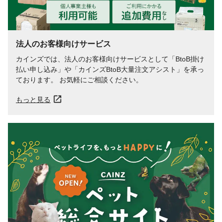
ないでください。●破棄する際は各自治体の
定める方法に従って処理してください。
法人のお客様向けサービス
カインズでは、法人のお客様向けサービスとして「BtoB掛け
払い申し込み」や「カインズBtoB大量注文アシスト」を承っ
ております。 お気軽にご相談ください。
もっと見る