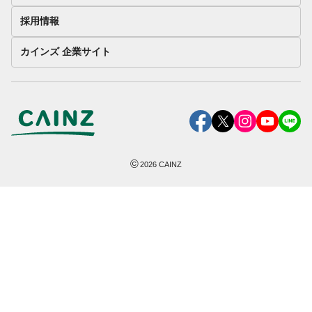
採用情報
カインズ 企業サイト
©
2026
CAINZ