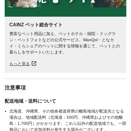
CAINZ ペット総合サイト
豊富なペット用品に加え、ペットホテル・病院・ドッグラ
ン・ペットフォトなどの公式サービス、WanQol・となカ
イ・くらシェアのペットに関する情報を通じて、ペットとの
暮らしをサポートいたします。
もっと見る
注意事項
配送地域・送料について
北海道、沖縄県、その他各都道府県の離島地域が配送先となる
場合は、地域配送料（北海道：500円、沖縄県およびその他離
島：1,700円）がかかります。これら以外の配送地域でも、一部
商品において追加送料が発生する場合がございます。