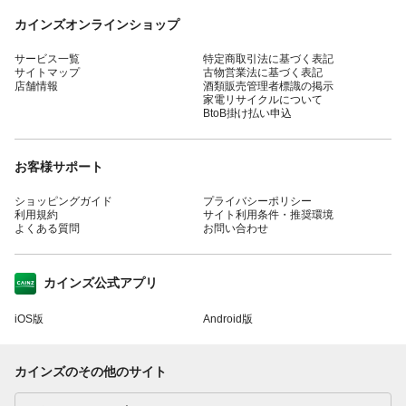
カインズオンラインショップ
サービス一覧
特定商取引法に基づく表記
サイトマップ
古物営業法に基づく表記
店舗情報
酒類販売管理者標識の掲示
家電リサイクルについて
BtoB掛け払い申込
お客様サポート
ショッピングガイド
プライバシーポリシー
利用規約
サイト利用条件・推奨環境
よくある質問
お問い合わせ
カインズ公式アプリ
iOS版
Android版
カインズのその他のサイト