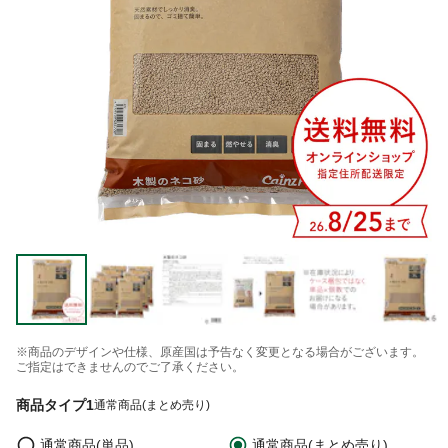
※商品のデザインや仕様、原産国は予告なく変更となる場合がございます。
ご指定はできませんのでご了承ください。
商品タイプ1
通常商品(まとめ売り)
通常商品(単品)
通常商品(まとめ売り)