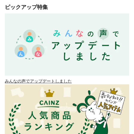
ピックアップ特集
みんなの声でアップデートしました