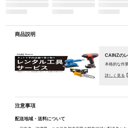
商品説明
CAINZの
本格的な作
詳しく見る
注意事項
配送地域・送料について