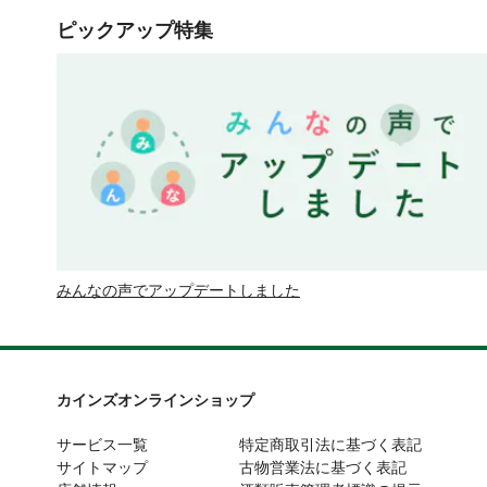
ピックアップ特集
みんなの声でアップデートしました
カインズオンラインショップ
サービス一覧
特定商取引法に基づく表記
サイトマップ
古物営業法に基づく表記