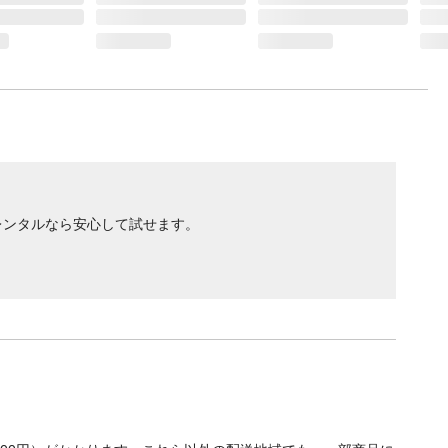
レンタルなら安心して試せます。