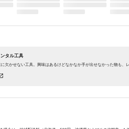
レンタル工具
業に欠かせない工具。興味はあるけどなかなか手が出せなかった物も、