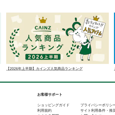
【2026年上半期】カインズ人気商品ランキング
お客様サポート
ショッピングガイド
プライバシーポリシ
利用規約
サイト利用条件・推