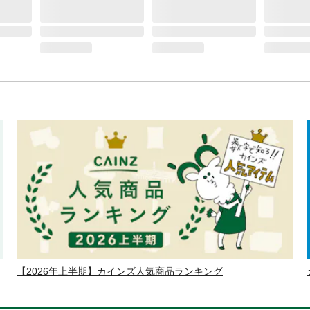
【2026年上半期】カインズ人気商品ランキング