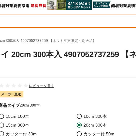
0cm 300本入 4907052737259 【ネット注文限定・別送品】
20cm 300本入 4907052737259 【
レビューを書く
メーカー直送
商品タイプ
20cm 300本
15cm 100本
10cm 300本
15cm 300本
20cm 300本
カッター付 30m
カッター付 50m