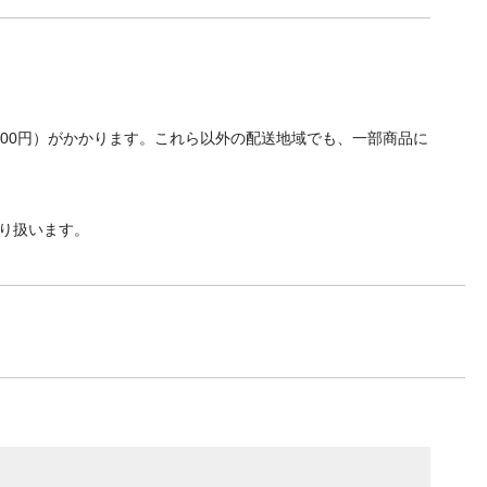
700円）がかかります。これら以外の配送地域でも、一部商品に
り扱います。