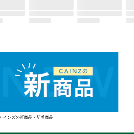
カインズの新商品・新着商品