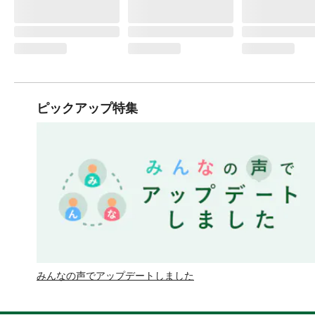
ピックアップ特集
みんなの声でアップデートしました