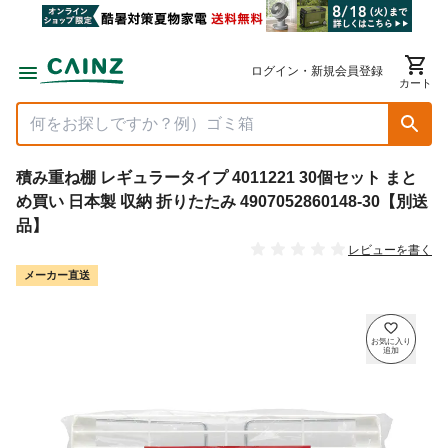
ログイン・新規会員登録
カート
積み重ね棚 レギュラータイプ 4011221 30個セット まと
め買い 日本製 収納 折りたたみ 4907052860148-30【別送
品】
レビューを書く
メーカー直送