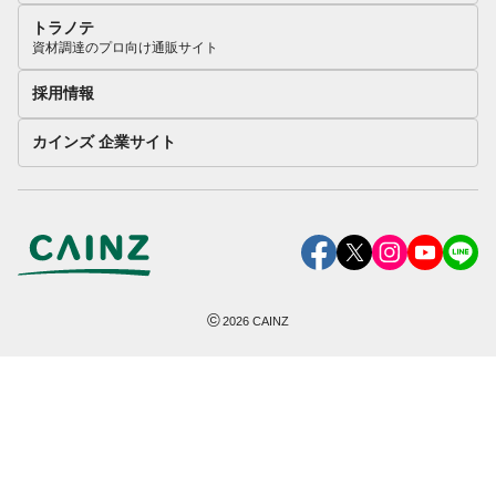
トラノテ
資材調達のプロ向け通販サイト
採用情報
カインズ 企業サイト
©
2026
CAINZ