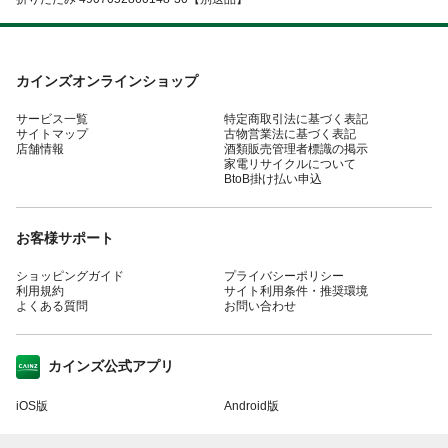
カインズオンラインショップ
サービス一覧
特定商取引法に基づく表記
サイトマップ
古物営業法に基づく表記
店舗情報
酒類販売管理者標識の掲示
家電リサイクルについて
BtoB掛け払い申込
お客様サポート
ショッピングガイド
プライバシーポリシー
利用規約
サイト利用条件・推奨環境
よくある質問
お問い合わせ
カインズ公式アプリ
iOS版
Android版