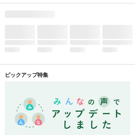
ピックアップ特集