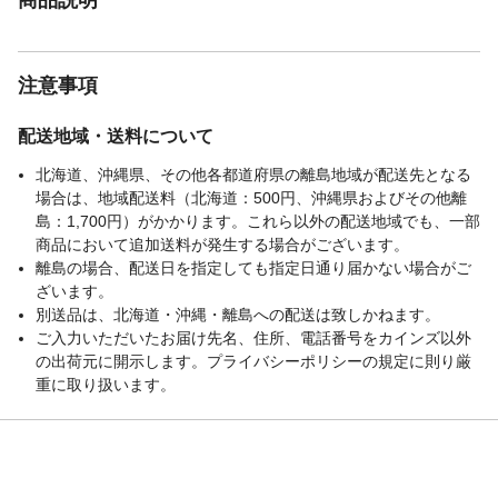
注意事項
配送地域・送料について
北海道、沖縄県、その他各都道府県の離島地域が配送先となる
場合は、地域配送料（北海道：500円、沖縄県およびその他離
島：1,700円）がかかります。これら以外の配送地域でも、一部
商品において追加送料が発生する場合がございます。
離島の場合、配送日を指定しても指定日通り届かない場合がご
ざいます。
別送品は、北海道・沖縄・離島への配送は致しかねます。
ご入力いただいたお届け先名、住所、電話番号をカインズ以外
の出荷元に開示します。プライバシーポリシーの規定に則り厳
重に取り扱います。