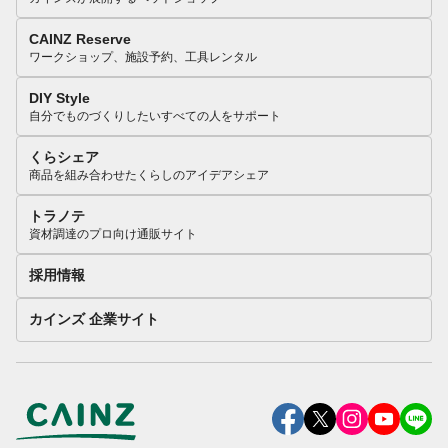
CAINZ Reserve
ワークショップ、施設予約、工具レンタル
DIY Style
自分でものづくりしたいすべての人をサポート
くらシェア
商品を組み合わせたくらしのアイデアシェア
トラノテ
資材調達のプロ向け通販サイト
採用情報
カインズ 企業サイト