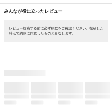
みんなが役に立ったレビュー
レビュー投稿する前に必ず
約款
をご確認ください。投稿した
時点で約款に同意したものとみなします。