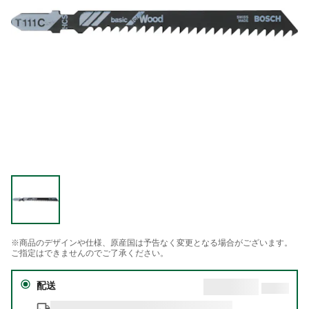
※商品のデザインや仕様、原産国は予告なく変更となる場合がございます。
ご指定はできませんのでご了承ください。
配送