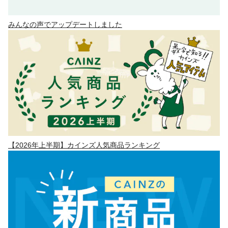
みんなの声でアップデートしました
【2026年上半期】カインズ人気商品ランキング