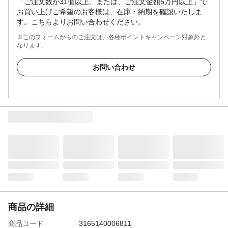
「ご注文数が31個以上、または、ご注文金額5万円以上」で
お買い上げご希望のお客様は、在庫・納期を確認いたしま
す。こちらよりお問い合わせください。
※このフォームからのご注文は、各種ポイントキャンペーン対象外と
なります。
お問い合わせ
商品の詳細
商品コード
3165140006811