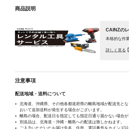
商品説明
CAINZの
本格的な作
詳しく見る
注意事項
配送地域・送料について
北海道、沖縄県、その他各都道府県の離島地域が配送先となる
おいて追加送料が発生する場合がございます。
離島の場合、配送日を指定しても指定日通り届かない場合が
別送品は、北海道・沖縄・離島への配送は致しかねます。
ご入力いただいたお届け先名、住所、電話番号をカインズ以