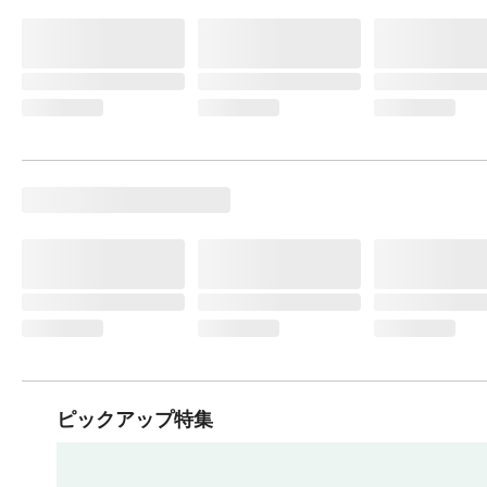
ピックアップ特集