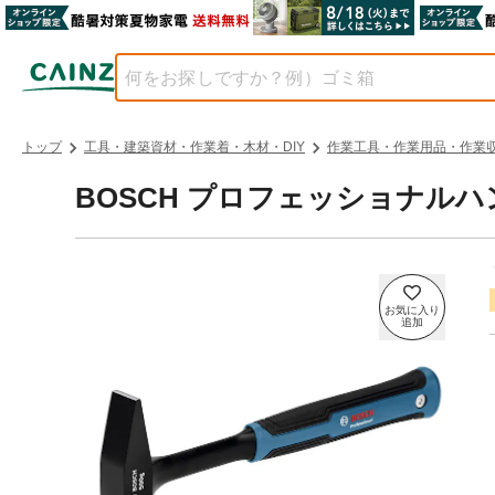
トップ
工具・建築資材・作業着・木材・DIY
作業工具・作業用品・作業
BOSCH プロフェッショナルハンマ