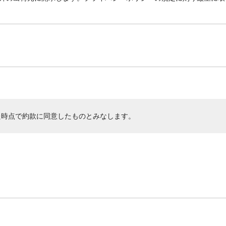
た時点で約款に同意したものとみなします。