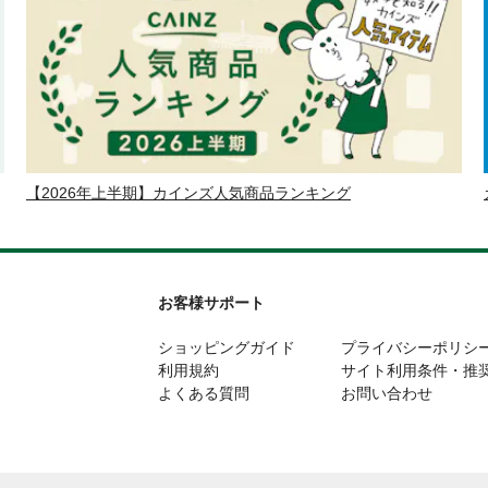
【2026年上半期】カインズ人気商品ランキング
お客様サポート
ショッピングガイド
プライバシーポリシ
利用規約
サイト利用条件・推
よくある質問
お問い合わせ