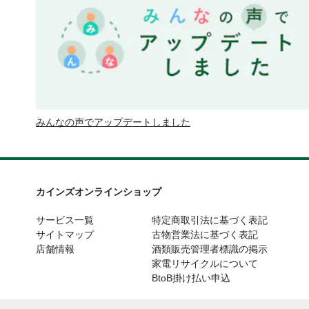
みんなの声でアップデートしました
カインズオンラインショップ
サービス一覧
特定商取引法に基づく表記
サイトマップ
古物営業法に基づく表記
店舗情報
酒類販売管理者標識の掲示
家電リサイクルについて
BtoB掛け払い申込