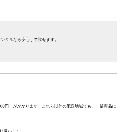
レンタルなら安心して試せます。
700円）がかかります。これら以外の配送地域でも、一部商品に
り扱います。