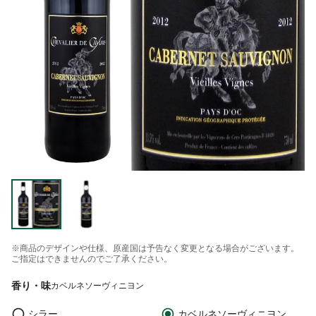
※商品のデザインや仕様、原産国は予告なく変更となる場合がございます。
ご指定はできませんのでご了承ください。
香り・味
カベルネソーヴィニヨン
シラー
カベルネソーヴィニヨン