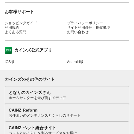
お客様サポート
ショッピングガイド
プライバシーポリシー
利用規約
サイト利用条件・推奨環境
よくある質問
お問い合わせ
カインズ公式アプリ
iOS版
Android版
カインズのその他のサイト
となりのカインズさん
ホームセンターを遊び倒すメディア
CAINZ Reform
お住まいのメンテナンスとくらしのサポート
CAINZ ペット総合サイト
ペットとのくらしを彩るサービスをお届け