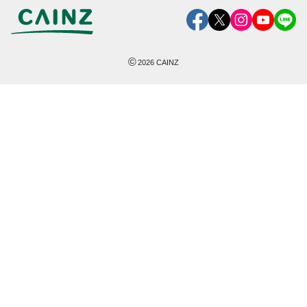
©
2026
CAINZ