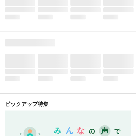
ピックアップ特集