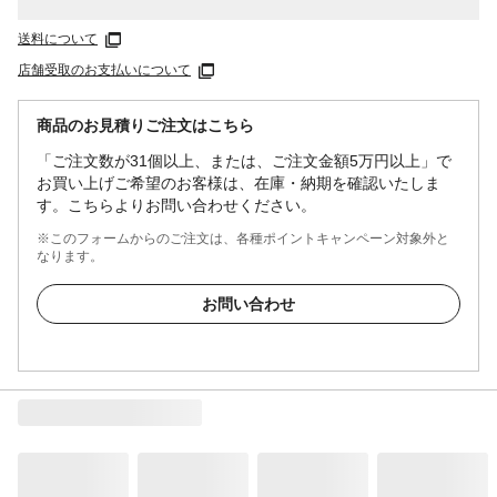
送料について
店舗受取のお支払いについて
商品のお見積りご注文はこちら
「ご注文数が31個以上、または、ご注文金額5万円以上」で
お買い上げご希望のお客様は、在庫・納期を確認いたしま
す。こちらよりお問い合わせください。
※このフォームからのご注文は、各種ポイントキャンペーン対象外と
なります。
お問い合わせ