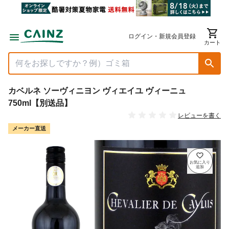
ログイン・新規会員登録
カート
カベルネ ソーヴィニヨン ヴィエイユ ヴィーニュ
750ml【別送品】
レビューを書く
メーカー直送