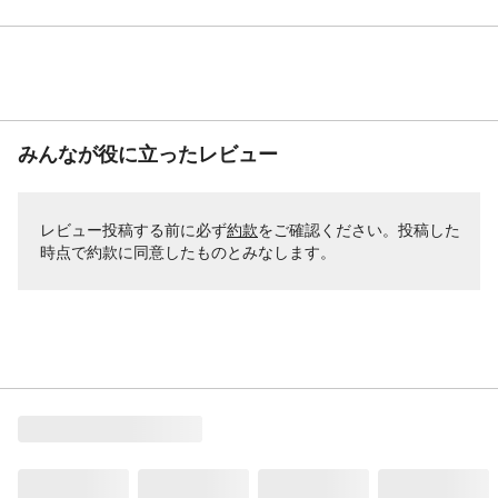
みんなが役に立ったレビュー
レビュー投稿する前に必ず
約款
をご確認ください。投稿した
時点で約款に同意したものとみなします。