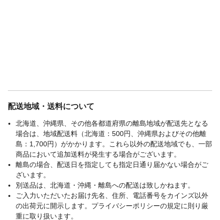
配送地域・送料について
北海道、沖縄県、その他各都道府県の離島地域が配送先となる
場合は、地域配送料（北海道：500円、沖縄県およびその他離
島：1,700円）がかかります。これら以外の配送地域でも、一部
商品において追加送料が発生する場合がございます。
離島の場合、配送日を指定しても指定日通り届かない場合がご
ざいます。
別送品は、北海道・沖縄・離島への配送は致しかねます。
ご入力いただいたお届け先名、住所、電話番号をカインズ以外
の出荷元に開示します。プライバシーポリシーの規定に則り厳
重に取り扱います。