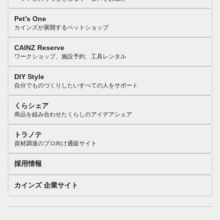
Pet’s One
カインズが展開するペットショップ
CAINZ Reserve
ワークショップ、施設予約、工具レンタル
DIY Style
自分でものづくりしたいすべての人をサポート
くらシェア
商品を組み合わせたくらしのアイデアシェア
トラノテ
資材調達のプロ向け通販サイト
採用情報
カインズ 企業サイト