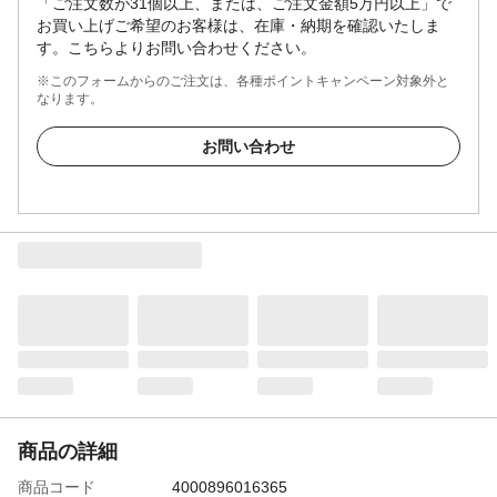
「ご注文数が31個以上、または、ご注文金額5万円以上」で
お買い上げご希望のお客様は、在庫・納期を確認いたしま
す。こちらよりお問い合わせください。
※このフォームからのご注文は、各種ポイントキャンペーン対象外と
なります。
お問い合わせ
商品の詳細
商品コード
4000896016365