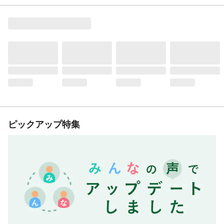
ピックアップ特集