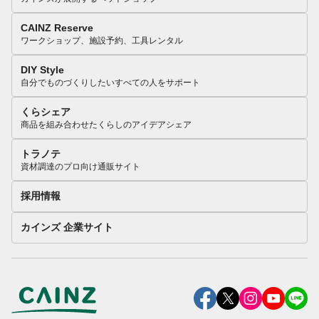
CAINZ Reserve
ワークショップ、施設予約、工具レンタル
DIY Style
自分でものづくりしたいすべての人をサポート
くらシェア
商品を組み合わせたくらしのアイデアシェア
トラノテ
資材調達のプロ向け通販サイト
採用情報
カインズ 企業サイト