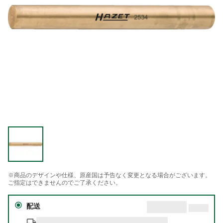
※商品のデザインや仕様、原産国は予告なく変更となる場合がございます。
ご指定はできませんのでご了承ください。
配送