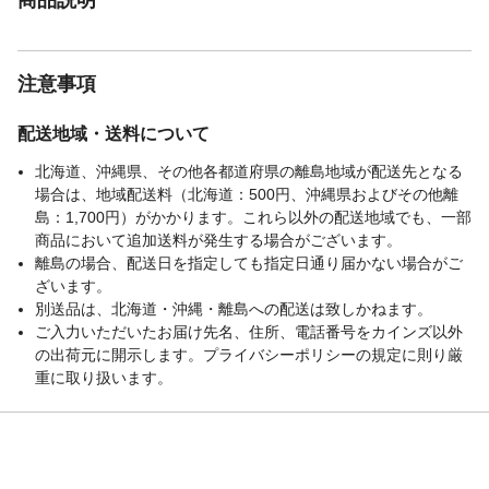
注意事項
配送地域・送料について
北海道、沖縄県、その他各都道府県の離島地域が配送先となる
場合は、地域配送料（北海道：500円、沖縄県およびその他離
島：1,700円）がかかります。これら以外の配送地域でも、一部
商品において追加送料が発生する場合がございます。
離島の場合、配送日を指定しても指定日通り届かない場合がご
ざいます。
別送品は、北海道・沖縄・離島への配送は致しかねます。
ご入力いただいたお届け先名、住所、電話番号をカインズ以外
の出荷元に開示します。プライバシーポリシーの規定に則り厳
重に取り扱います。