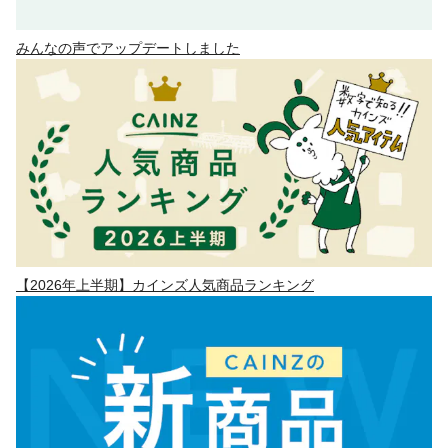
みんなの声でアップデートしました
【2026年上半期】カインズ人気商品ランキング