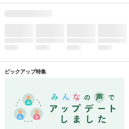
ピックアップ特集