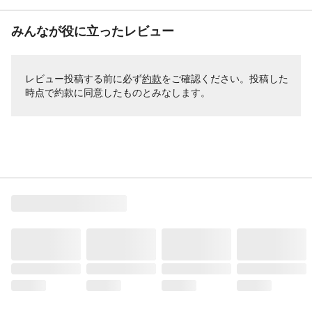
みんなが役に立ったレビュー
レビュー投稿する前に必ず
約款
をご確認ください。投稿した
時点で約款に同意したものとみなします。