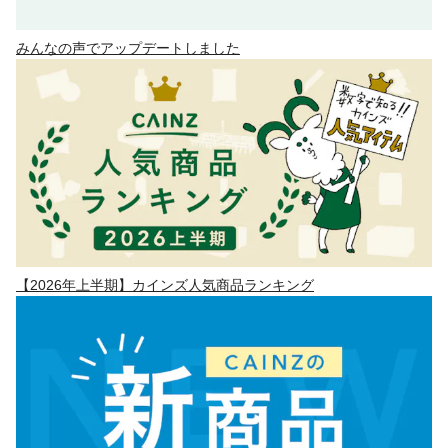
みんなの声でアップデートしました
【2026年上半期】カインズ人気商品ランキング