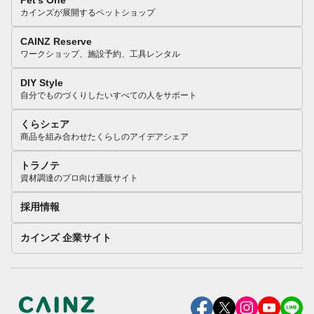
Pet’s One
カインズが展開するペットショップ
CAINZ Reserve
ワークショップ、施設予約、工具レンタル
DIY Style
自分でものづくりしたいすべての人をサポート
くらシェア
商品を組み合わせたくらしのアイデアシェア
トラノテ
資材調達のプロ向け通販サイト
採用情報
カインズ 企業サイト