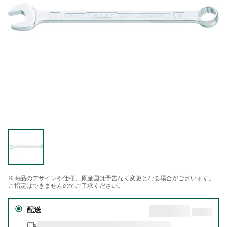
※商品のデザインや仕様、原産国は予告なく変更となる場合がございます。
ご指定はできませんのでご了承ください。
配送