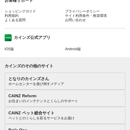
お客様サポート
ショッピングガイド
プライバシーポリシー
利用規約
サイト利用条件・推奨環境
よくある質問
お問い合わせ
カインズ公式アプリ
iOS版
Android版
カインズのその他のサイト
となりのカインズさん
ホームセンターを遊び倒すメディア
CAINZ Reform
お住まいのメンテナンスとくらしのサポート
CAINZ ペット総合サイト
ペットとのくらしを彩るサービスをお届け