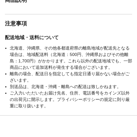
注意事項
配送地域・送料について
北海道、沖縄県、その他各都道府県の離島地域が配送先となる
場合は、地域配送料（北海道：500円、沖縄県およびその他離
島：1,700円）がかかります。これら以外の配送地域でも、一部
商品において追加送料が発生する場合がございます。
離島の場合、配送日を指定しても指定日通り届かない場合がご
ざいます。
別送品は、北海道・沖縄・離島への配送は致しかねます。
ご入力いただいたお届け先名、住所、電話番号をカインズ以外
の出荷元に開示します。プライバシーポリシーの規定に則り厳
重に取り扱います。