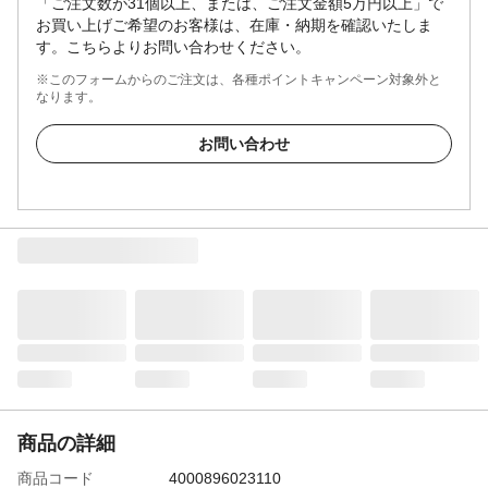
「ご注文数が31個以上、または、ご注文金額5万円以上」で
お買い上げご希望のお客様は、在庫・納期を確認いたしま
す。こちらよりお問い合わせください。
※このフォームからのご注文は、各種ポイントキャンペーン対象外と
なります。
お問い合わせ
商品の詳細
商品コード
4000896023110