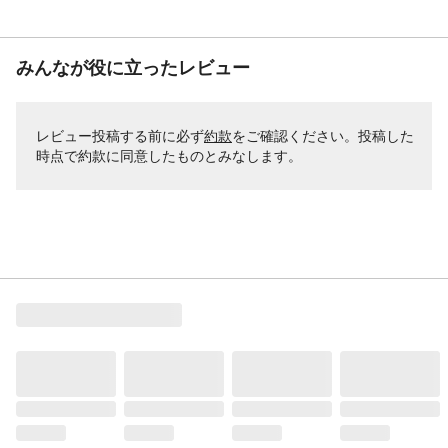
みんなが役に立ったレビュー
レビュー投稿する前に必ず
約款
をご確認ください。投稿した
時点で約款に同意したものとみなします。