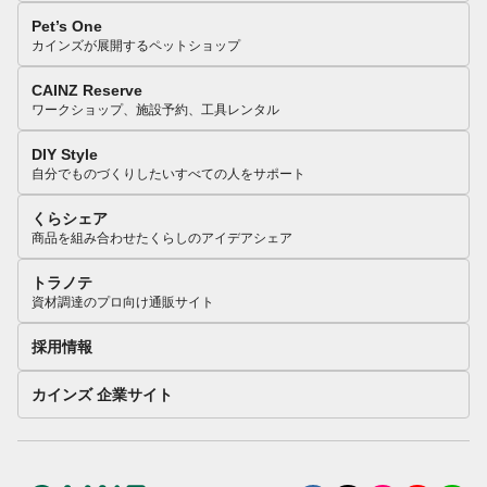
Pet’s One
カインズが展開するペットショップ
CAINZ Reserve
ワークショップ、施設予約、工具レンタル
DIY Style
自分でものづくりしたいすべての人をサポート
くらシェア
商品を組み合わせたくらしのアイデアシェア
トラノテ
資材調達のプロ向け通販サイト
採用情報
カインズ 企業サイト