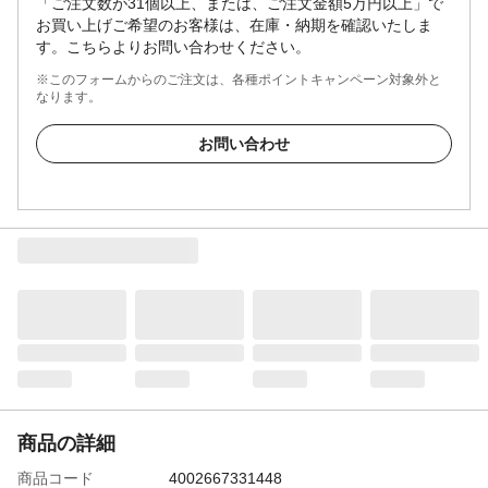
「ご注文数が31個以上、または、ご注文金額5万円以上」で
お買い上げご希望のお客様は、在庫・納期を確認いたしま
す。こちらよりお問い合わせください。
※このフォームからのご注文は、各種ポイントキャンペーン対象外と
なります。
お問い合わせ
商品の詳細
商品コード
4002667331448