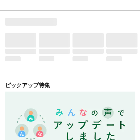
ピックアップ特集