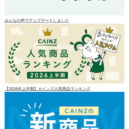
みんなの声でアップデートしました
【2026年上半期】カインズ人気商品ランキング