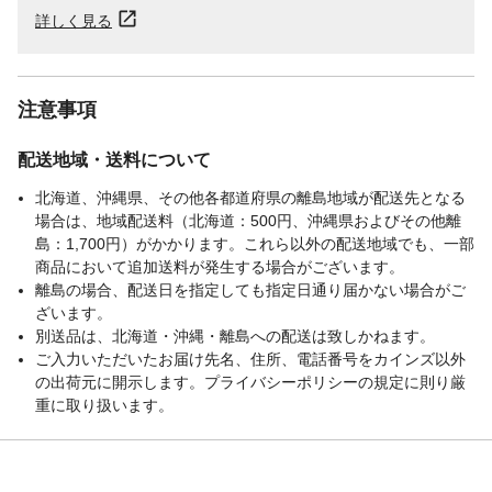
詳しく見る
注意事項
配送地域・送料について
北海道、沖縄県、その他各都道府県の離島地域が配送先となる
場合は、地域配送料（北海道：500円、沖縄県およびその他離
島：1,700円）がかかります。これら以外の配送地域でも、一部
商品において追加送料が発生する場合がございます。
離島の場合、配送日を指定しても指定日通り届かない場合がご
ざいます。
別送品は、北海道・沖縄・離島への配送は致しかねます。
ご入力いただいたお届け先名、住所、電話番号をカインズ以外
の出荷元に開示します。プライバシーポリシーの規定に則り厳
重に取り扱います。