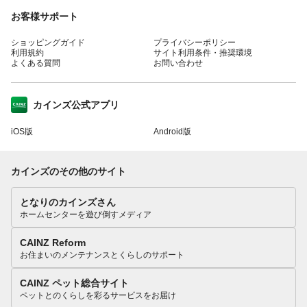
お客様サポート
ショッピングガイド
プライバシーポリシー
利用規約
サイト利用条件・推奨環境
よくある質問
お問い合わせ
カインズ公式アプリ
iOS版
Android版
カインズのその他のサイト
となりのカインズさん
ホームセンターを遊び倒すメディア
CAINZ Reform
お住まいのメンテナンスとくらしのサポート
CAINZ ペット総合サイト
ペットとのくらしを彩るサービスをお届け