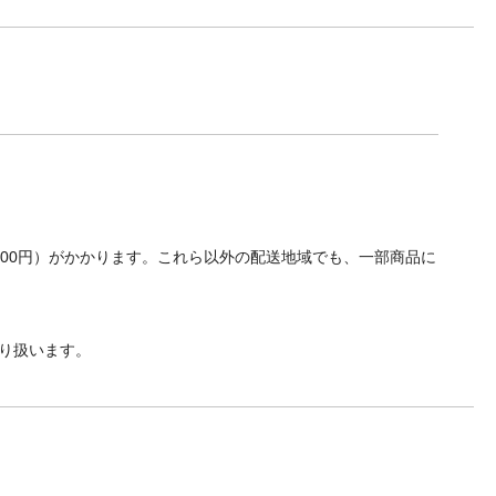
700円）がかかります。これら以外の配送地域でも、一部商品に
り扱います。