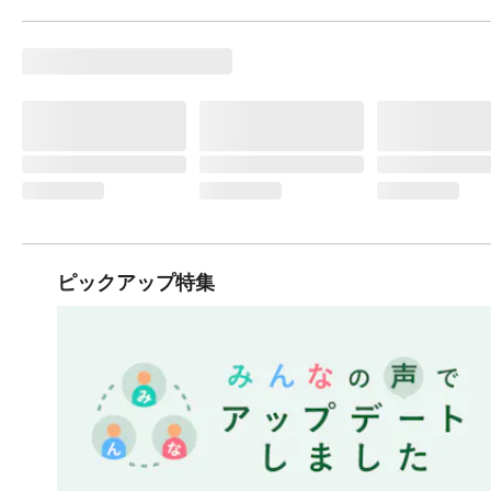
ピックアップ特集