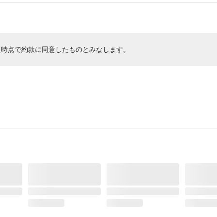
た時点で約款に同意したものとみなします。