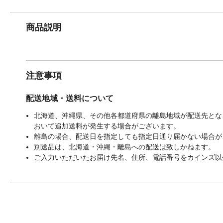
商品説明
注意事項
配送地域・送料について
北海道、沖縄県、その他各都道府県の離島地域が配送先となる
おいて追加送料が発生する場合がございます。
離島の場合、配送日を指定しても指定日通り届かない場合が
別送品は、北海道・沖縄・離島への配送は致しかねます。
ご入力いただいたお届け先名、住所、電話番号をカインズ以