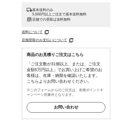
基本送料のみ
5,000円以上ご注文で基本送料無料
店舗での受取は送料無料
送料について
店舗受取のお支払いについて
商品のお見積りご注文はこちら
「ご注文数が31個以上、または、ご注文
金額5万円以上」でお買い上げご希望のお
客様は、在庫・納期を確認いたします。
こちらよりお問い合わせください。
※このフォームからのご注文は、各種ポイントキ
ャンペーン対象外となります。
お問い合わせ