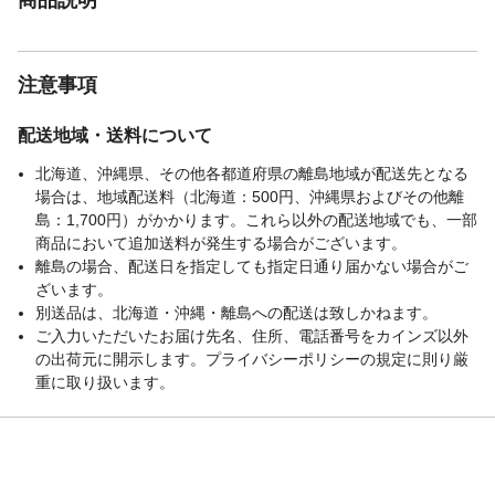
注意事項
配送地域・送料について
北海道、沖縄県、その他各都道府県の離島地域が配送先となる
場合は、地域配送料（北海道：500円、沖縄県およびその他離
島：1,700円）がかかります。これら以外の配送地域でも、一部
商品において追加送料が発生する場合がございます。
離島の場合、配送日を指定しても指定日通り届かない場合がご
ざいます。
別送品は、北海道・沖縄・離島への配送は致しかねます。
ご入力いただいたお届け先名、住所、電話番号をカインズ以外
の出荷元に開示します。プライバシーポリシーの規定に則り厳
重に取り扱います。