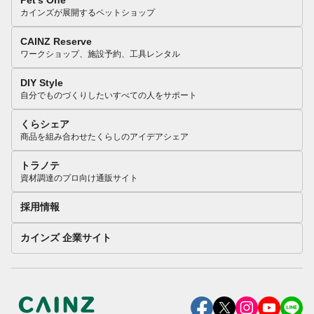
Pet’s One
カインズが展開するペットショップ
CAINZ Reserve
ワークショップ、施設予約、工具レンタル
DIY Style
自分でものづくりしたいすべての人をサポート
くらシェア
商品を組み合わせたくらしのアイデアシェア
トラノテ
資材調達のプロ向け通販サイト
採用情報
カインズ 企業サイト