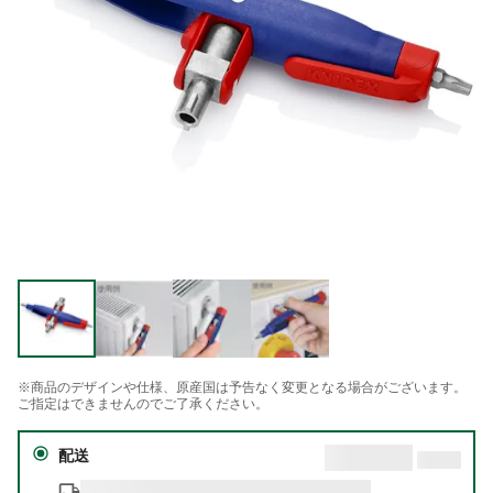
※商品のデザインや仕様、原産国は予告なく変更となる場合がございます。
ご指定はできませんのでご了承ください。
配送