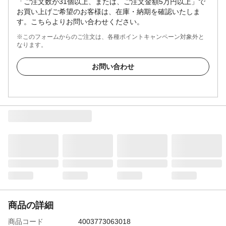
「ご注文数が31個以上、または、ご注文金額5万円以上」で
お買い上げご希望のお客様は、在庫・納期を確認いたしま
す。こちらよりお問い合わせください。
※このフォームからのご注文は、各種ポイントキャンペーン対象外と
なります。
お問い合わせ
商品の詳細
商品コード
4003773063018