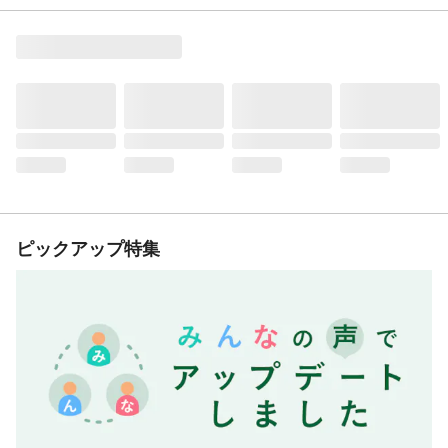
ピックアップ特集