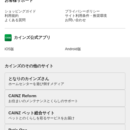
お客様サポート
ショッピングガイド
プライバシーポリシー
利用規約
サイト利用条件・推奨環境
よくある質問
お問い合わせ
カインズ公式アプリ
iOS版
Android版
カインズのその他のサイト
となりのカインズさん
ホームセンターを遊び倒すメディア
CAINZ Reform
お住まいのメンテナンスとくらしのサポート
CAINZ ペット総合サイト
ペットとのくらしを彩るサービスをお届け