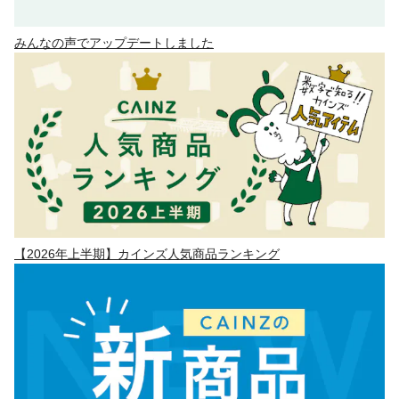
みんなの声でアップデートしました
【2026年上半期】カインズ人気商品ランキング