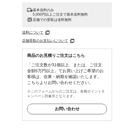
基本送料のみ
5,000円以上ご注文で基本送料無料
店舗での受取は送料無料
送料について
店舗受取のお支払いについて
商品のお見積りご注文はこちら
「ご注文数が31個以上、または、ご注文
金額5万円以上」でお買い上げご希望のお
客様は、在庫・納期を確認いたします。
こちらよりお問い合わせください。
※このフォームからのご注文は、各種ポイントキ
ャンペーン対象外となります。
お問い合わせ