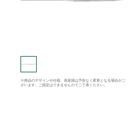
※商品のデザインや仕様、原産国は予告なく変更となる場合がご
ざいます。ご指定はできませんのでご了承ください。