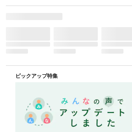
ピックアップ特集