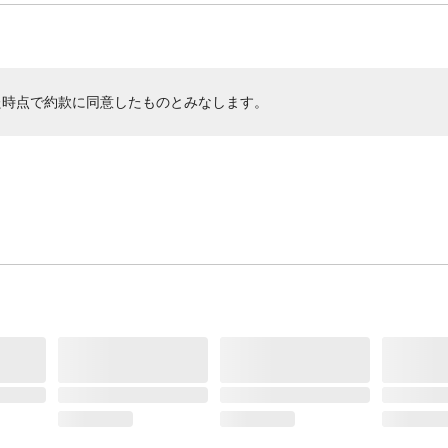
た時点で約款に同意したものとみなします。