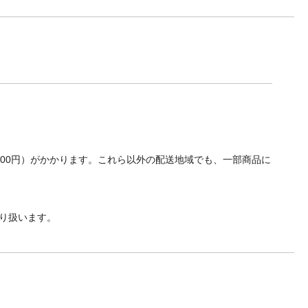
700円）がかかります。これら以外の配送地域でも、一部商品に
り扱います。