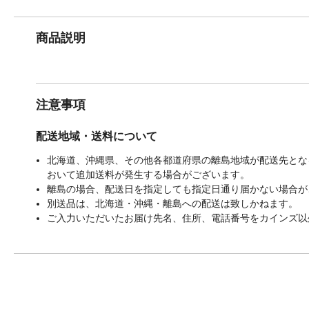
商品説明
注意事項
配送地域・送料について
北海道、沖縄県、その他各都道府県の離島地域が配送先となる
おいて追加送料が発生する場合がございます。
離島の場合、配送日を指定しても指定日通り届かない場合が
別送品は、北海道・沖縄・離島への配送は致しかねます。
ご入力いただいたお届け先名、住所、電話番号をカインズ以