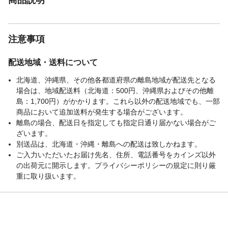
注意事項
配送地域・送料について
北海道、沖縄県、その他各都道府県の離島地域が配送先となる
場合は、地域配送料（北海道：500円、沖縄県およびその他離
島：1,700円）がかかります。これら以外の配送地域でも、一部
商品において追加送料が発生する場合がございます。
離島の場合、配送日を指定しても指定日通り届かない場合がご
ざいます。
別送品は、北海道・沖縄・離島への配送は致しかねます。
ご入力いただいたお届け先名、住所、電話番号をカインズ以外
の出荷元に開示します。プライバシーポリシーの規定に則り厳
重に取り扱います。