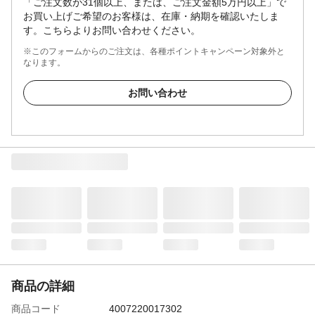
「ご注文数が31個以上、または、ご注文金額5万円以上」で
お買い上げご希望のお客様は、在庫・納期を確認いたしま
す。こちらよりお問い合わせください。
※このフォームからのご注文は、各種ポイントキャンペーン対象外と
なります。
お問い合わせ
商品の詳細
商品コード
4007220017302