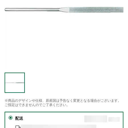
※商品のデザインや仕様、原産国は予告なく変更となる場合がございます。
ご指定はできませんのでご了承ください。
配送