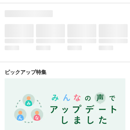
ピックアップ特集