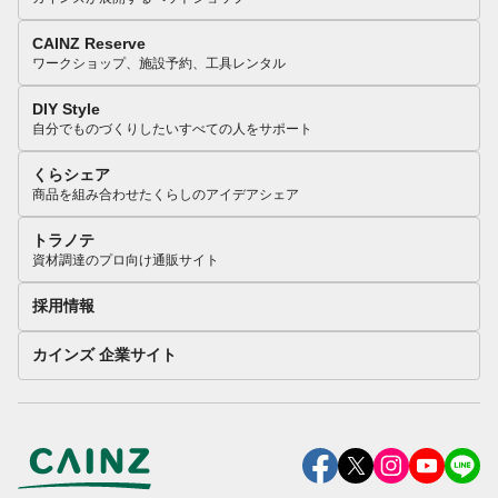
CAINZ Reserve
ワークショップ、施設予約、工具レンタル
DIY Style
自分でものづくりしたいすべての人をサポート
くらシェア
商品を組み合わせたくらしのアイデアシェア
トラノテ
資材調達のプロ向け通販サイト
採用情報
カインズ 企業サイト