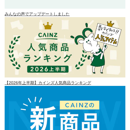
みんなの声でアップデートしました
【2026年上半期】カインズ人気商品ランキング