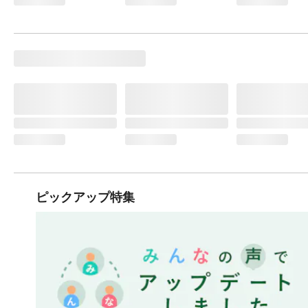
ピックアップ特集