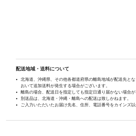
配送地域・送料について
北海道、沖縄県、その他各都道府県の離島地域が配送先となる
おいて追加送料が発生する場合がございます。
離島の場合、配送日を指定しても指定日通り届かない場合が
別送品は、北海道・沖縄・離島への配送は致しかねます。
ご入力いただいたお届け先名、住所、電話番号をカインズ以