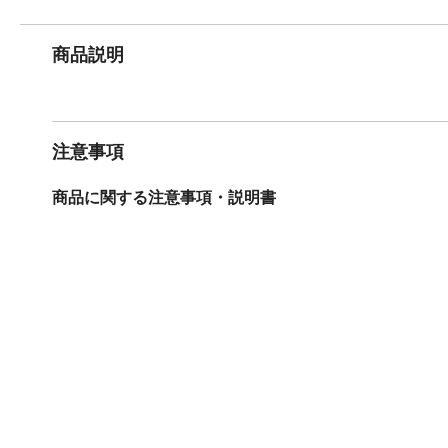
商品説明
注意事項
商品に関する注意事項・説明書