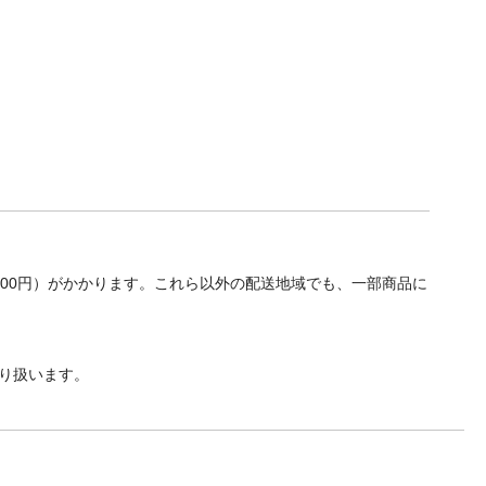
700円）がかかります。これら以外の配送地域でも、一部商品に
り扱います。