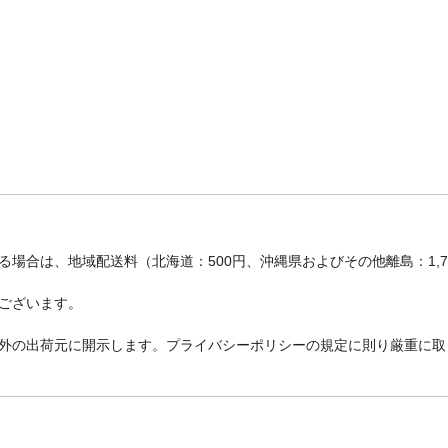
場合は、地域配送料（北海道：500円、沖縄県およびその他離島：1,
ございます。
外の出荷元に開示します。プライバシーポリシーの規定に則り厳重に取