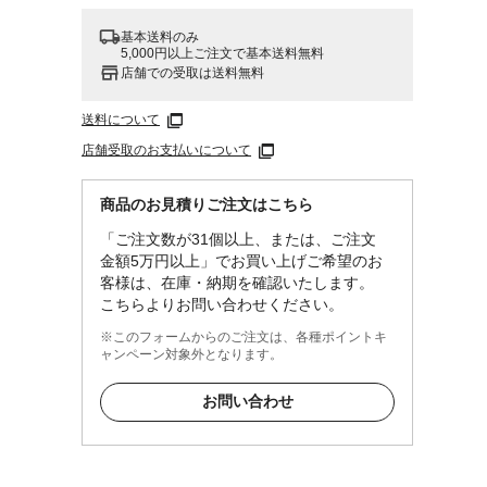
基本送料のみ
5,000円以上ご注文で基本送料無料
店舗での受取は送料無料
送料について
店舗受取のお支払いについて
商品のお見積りご注文はこちら
「ご注文数が31個以上、または、ご注文
金額5万円以上」でお買い上げご希望のお
客様は、在庫・納期を確認いたします。
こちらよりお問い合わせください。
※このフォームからのご注文は、各種ポイントキ
ャンペーン対象外となります。
お問い合わせ