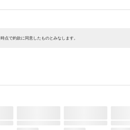
た時点で約款に同意したものとみなします。