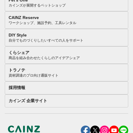
Pet’s One
カインズが展開するペットショップ
CAINZ Reserve
ワークショップ、施設予約、工具レンタル
DIY Style
自分でものづくりしたいすべての人をサポート
くらシェア
商品を組み合わせたくらしのアイデアシェア
トラノテ
資材調達のプロ向け通販サイト
採用情報
カインズ 企業サイト