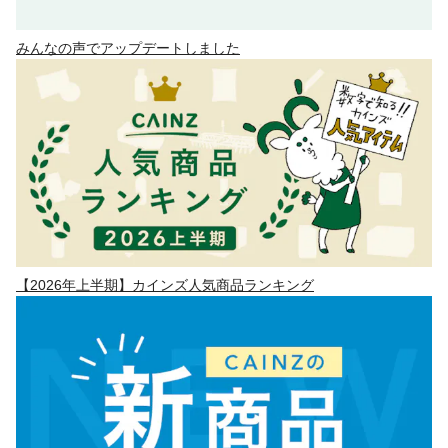
みんなの声でアップデートしました
【2026年上半期】カインズ人気商品ランキング