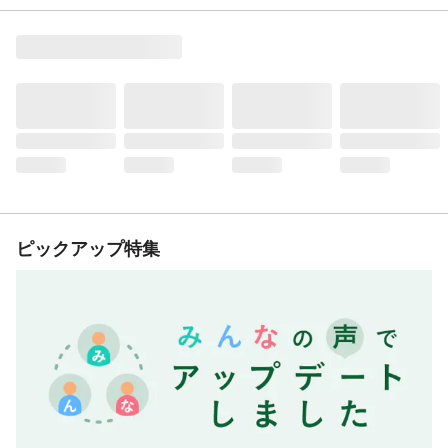
ピックアップ特集