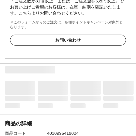
「ご注文数が31個以上、または、ご注文金額5万円以上」で
お買い上げご希望のお客様は、在庫・納期を確認いたしま
す。こちらよりお問い合わせください。
※このフォームからのご注文は、各種ポイントキャンペーン対象外と
なります。
お問い合わせ
商品の詳細
商品コード
4010995419004