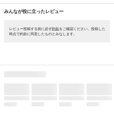
みんなが役に立ったレビュー
レビュー投稿する前に必ず
約款
をご確認ください。投稿した
時点で約款に同意したものとみなします。