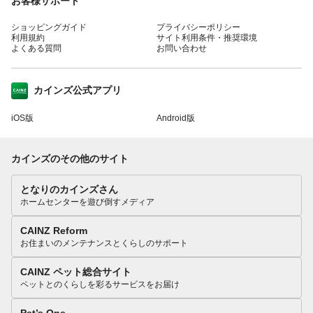
お客様サポート
ショッピングガイド
プライバシーポリシー
利用規約
サイト利用条件・推奨環境
よくある質問
お問い合わせ
カインズ公式アプリ
iOS版
Android版
カインズのその他のサイト
となりのカインズさん
ホームセンターを遊び倒すメディア
CAINZ Reform
お住まいのメンテナンスとくらしのサポート
CAINZ ペット総合サイト
ペットとのくらしを彩るサービスをお届け