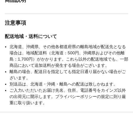
注意事項
配送地域・送料について
北海道、沖縄県、その他各都道府県の離島地域が配送先となる
場合は、地域配送料（北海道：500円、沖縄県およびその他離
島：1,700円）がかかります。これら以外の配送地域でも、一部
商品において追加送料が発生する場合がございます。
離島の場合、配送日を指定しても指定日通り届かない場合がご
ざいます。
別送品は、北海道・沖縄・離島への配送は致しかねます。
ご入力いただいたお届け先名、住所、電話番号をカインズ以外
の出荷元に開示します。プライバシーポリシーの規定に則り厳
重に取り扱います。