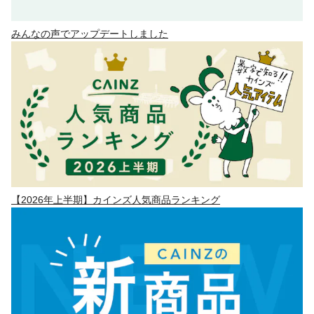
みんなの声でアップデートしました
【2026年上半期】カインズ人気商品ランキング