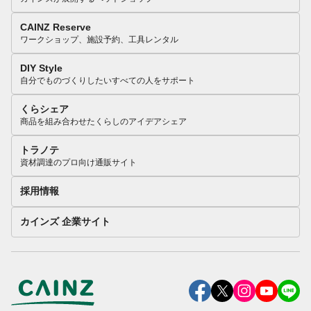
CAINZ Reserve
ワークショップ、施設予約、工具レンタル
DIY Style
自分でものづくりしたいすべての人をサポート
くらシェア
商品を組み合わせたくらしのアイデアシェア
トラノテ
資材調達のプロ向け通販サイト
採用情報
カインズ 企業サイト