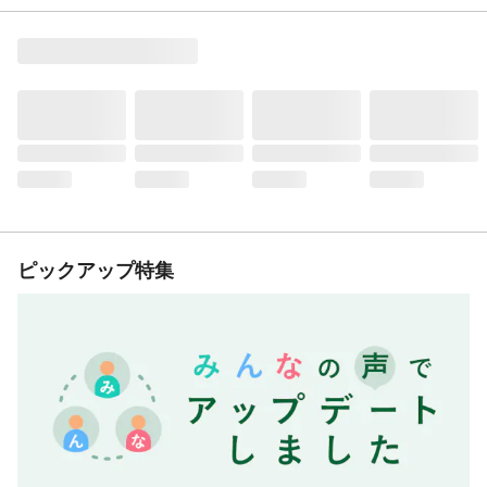
ピックアップ特集