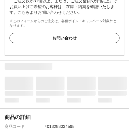
「ご注文数が31個以上、または、ご注文金額5万円以上」で
お買い上げご希望のお客様は、在庫・納期を確認いたしま
す。こちらよりお問い合わせください。
※このフォームからのご注文は、各種ポイントキャンペーン対象外と
なります。
お問い合わせ
商品の詳細
商品コード
4013288034595