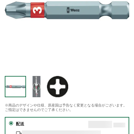
※商品のデザインや仕様、原産国は予告なく変更となる場合がございます。
ご指定はできませんのでご了承ください。
配送