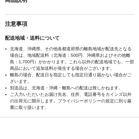
注意事項
配送地域・送料について
北海道、沖縄県、その他各都道府県の離島地域が配送先となる
場合は、地域配送料（北海道：500円、沖縄県およびその他離
島：1,700円）がかかります。これら以外の配送地域でも、一部
商品において追加送料が発生する場合がございます。
離島の場合、配送日を指定しても指定日通り届かない場合がご
ざいます。
別送品は、北海道・沖縄・離島への配送は致しかねます。
ご入力いただいたお届け先名、住所、電話番号をカインズ以外
の出荷元に開示します。プライバシーポリシーの規定に則り厳
重に取り扱います。