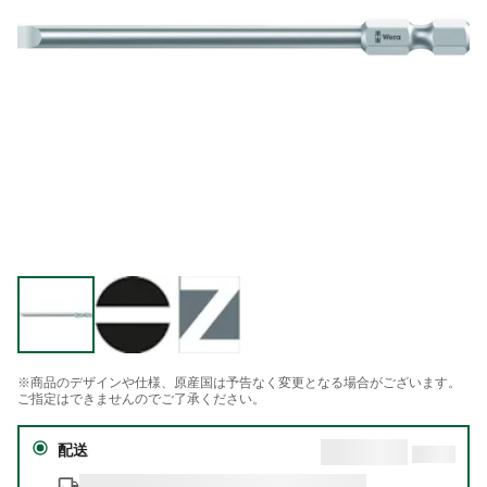
※商品のデザインや仕様、原産国は予告なく変更となる場合がございます。
ご指定はできませんのでご了承ください。
配送