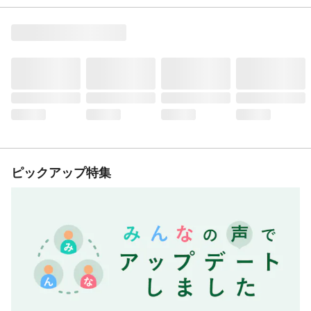
ピックアップ特集