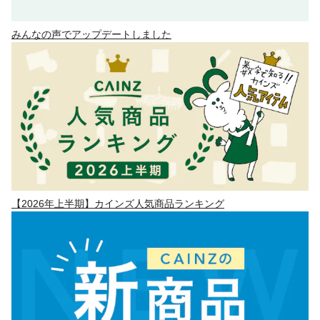
みんなの声でアップデートしました
【2026年上半期】カインズ人気商品ランキング