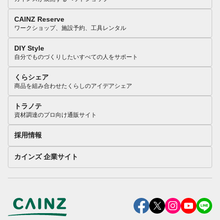
CAINZ Reserve
ワークショップ、施設予約、工具レンタル
DIY Style
自分でものづくりしたいすべての人をサポート
くらシェア
商品を組み合わせたくらしのアイデアシェア
トラノテ
資材調達のプロ向け通販サイト
採用情報
カインズ 企業サイト