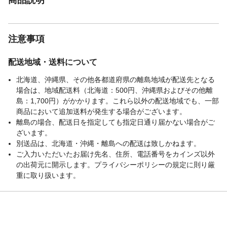
注意事項
配送地域・送料について
北海道、沖縄県、その他各都道府県の離島地域が配送先となる
場合は、地域配送料（北海道：500円、沖縄県およびその他離
島：1,700円）がかかります。これら以外の配送地域でも、一部
商品において追加送料が発生する場合がございます。
離島の場合、配送日を指定しても指定日通り届かない場合がご
ざいます。
別送品は、北海道・沖縄・離島への配送は致しかねます。
ご入力いただいたお届け先名、住所、電話番号をカインズ以外
の出荷元に開示します。プライバシーポリシーの規定に則り厳
重に取り扱います。