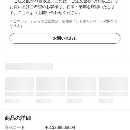
「ご注文数が31個以上、または、ご注文金額5万円以上」で
お買い上げご希望のお客様は、在庫・納期を確認いたしま
す。こちらよりお問い合わせください。
※このフォームからのご注文は、各種ポイントキャンペーン対象外と
なります。
お問い合わせ
商品の詳細
商品コード
4013288035004