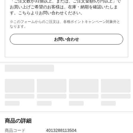
「ご注文数が31個以上、または、ご注文金額5万円以上」で
お買い上げご希望のお客様は、在庫・納期を確認いたしま
す。こちらよりお問い合わせください。
※このフォームからのご注文は、各種ポイントキャンペーン対象外と
なります。
お問い合わせ
商品の詳細
商品コード
4013288113504