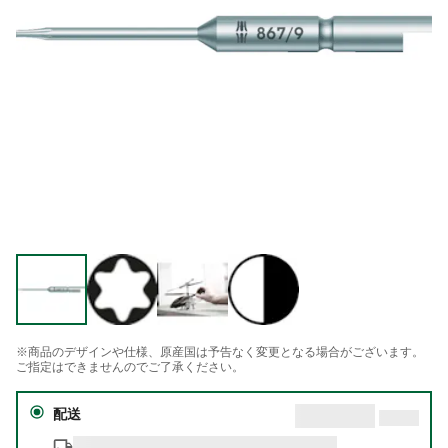
※商品のデザインや仕様、原産国は予告なく変更となる場合がございます。
ご指定はできませんのでご了承ください。
配送