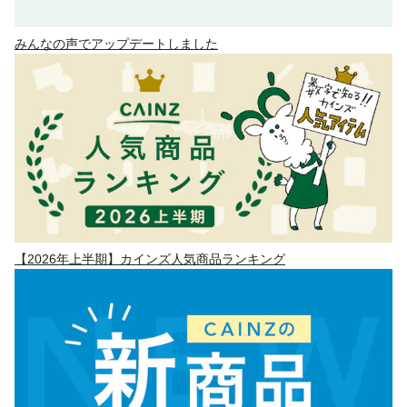
みんなの声でアップデートしました
【2026年上半期】カインズ人気商品ランキング