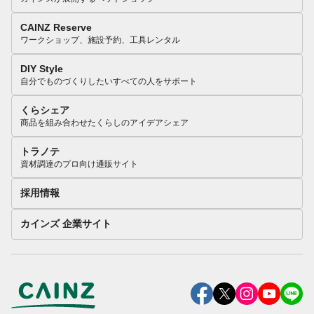
CAINZ Reserve
ワークショップ、施設予約、工具レンタル
DIY Style
自分でものづくりしたいすべての人をサポート
くらシェア
商品を組み合わせたくらしのアイデアシェア
トラノテ
資材調達のプロ向け通販サイト
採用情報
カインズ 企業サイト