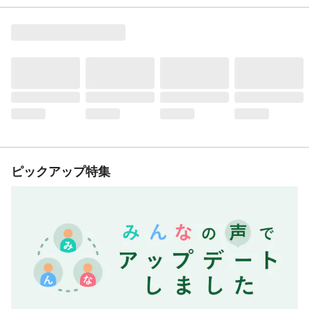
ピックアップ特集