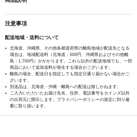
注意事項
配送地域・送料について
北海道、沖縄県、その他各都道府県の離島地域が配送先となる
場合は、地域配送料（北海道：500円、沖縄県およびその他離
島：1,700円）がかかります。これら以外の配送地域でも、一部
商品において追加送料が発生する場合がございます。
離島の場合、配送日を指定しても指定日通り届かない場合がご
ざいます。
別送品は、北海道・沖縄・離島への配送は致しかねます。
ご入力いただいたお届け先名、住所、電話番号をカインズ以外
の出荷元に開示します。プライバシーポリシーの規定に則り厳
重に取り扱います。