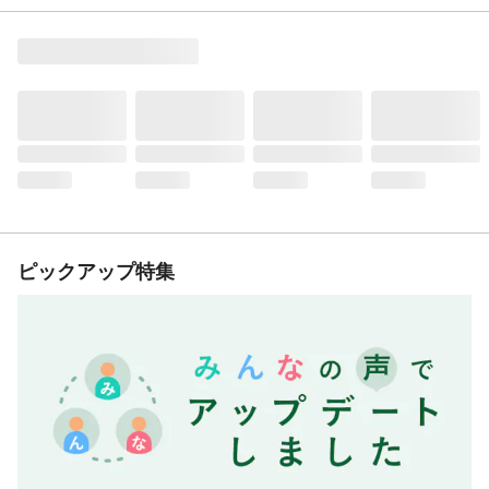
ピックアップ特集