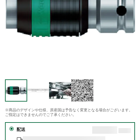
※商品のデザインや仕様、原産国は予告なく変更となる場合がございます。
ご指定はできませんのでご了承ください。
配送