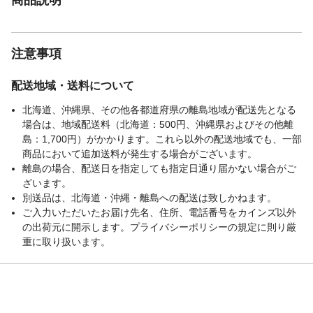
注意事項
配送地域・送料について
北海道、沖縄県、その他各都道府県の離島地域が配送先となる
場合は、地域配送料（北海道：500円、沖縄県およびその他離
島：1,700円）がかかります。これら以外の配送地域でも、一部
商品において追加送料が発生する場合がございます。
離島の場合、配送日を指定しても指定日通り届かない場合がご
ざいます。
別送品は、北海道・沖縄・離島への配送は致しかねます。
ご入力いただいたお届け先名、住所、電話番号をカインズ以外
の出荷元に開示します。プライバシーポリシーの規定に則り厳
重に取り扱います。