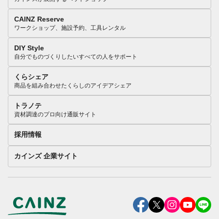
CAINZ Reserve
ワークショップ、施設予約、工具レンタル
DIY Style
自分でものづくりしたいすべての人をサポート
くらシェア
商品を組み合わせたくらしのアイデアシェア
トラノテ
資材調達のプロ向け通販サイト
採用情報
カインズ 企業サイト