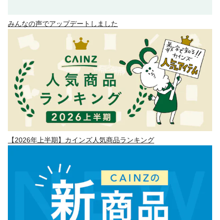
みんなの声でアップデートしました
【2026年上半期】カインズ人気商品ランキング