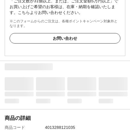
「ご注文数が31個以上、または、ご注文金額5万円以上」で
お買い上げご希望のお客様は、在庫・納期を確認いたしま
す。こちらよりお問い合わせください。
※このフォームからのご注文は、各種ポイントキャンペーン対象外と
なります。
お問い合わせ
商品の詳細
商品コード
4013288121035