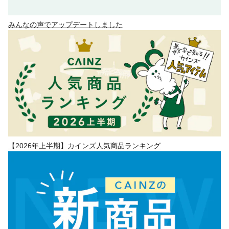
みんなの声でアップデートしました
【2026年上半期】カインズ人気商品ランキング