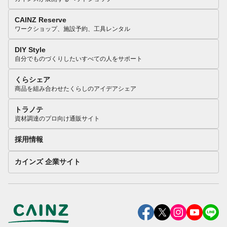
CAINZ Reserve
ワークショップ、施設予約、工具レンタル
DIY Style
自分でものづくりしたいすべての人をサポート
くらシェア
商品を組み合わせたくらしのアイデアシェア
トラノテ
資材調達のプロ向け通販サイト
採用情報
カインズ 企業サイト