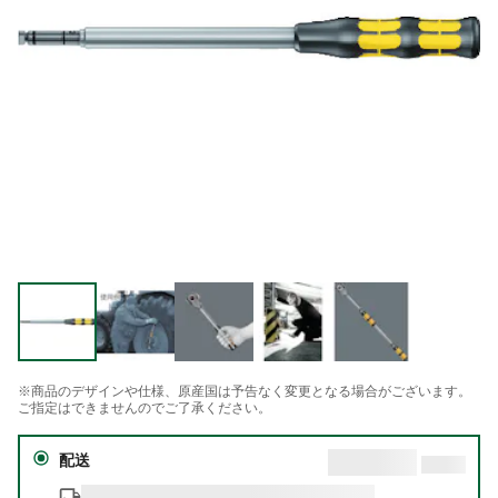
※商品のデザインや仕様、原産国は予告なく変更となる場合がございます。
ご指定はできませんのでご了承ください。
配送