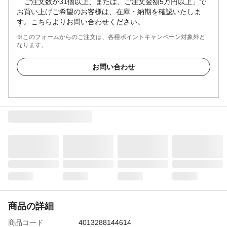
「ご注文数が31個以上、または、ご注文金額5万円以上」で
お買い上げご希望のお客様は、在庫・納期を確認いたしま
す。こちらよりお問い合わせください。
※このフォームからのご注文は、各種ポイントキャンペーン対象外と
なります。
お問い合わせ
商品の詳細
商品コード
4013288144614