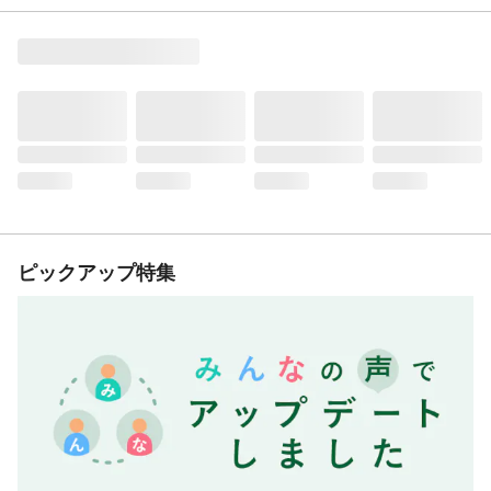
ピックアップ特集