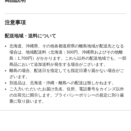
注意事項
配送地域・送料について
北海道、沖縄県、その他各都道府県の離島地域が配送先となる
場合は、地域配送料（北海道：500円、沖縄県およびその他離
島：1,700円）がかかります。これら以外の配送地域でも、一部
商品において追加送料が発生する場合がございます。
離島の場合、配送日を指定しても指定日通り届かない場合がご
ざいます。
別送品は、北海道・沖縄・離島への配送は致しかねます。
ご入力いただいたお届け先名、住所、電話番号をカインズ以外
の出荷元に開示します。プライバシーポリシーの規定に則り厳
重に取り扱います。